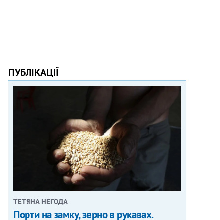
ПУБЛІКАЦІЇ
ТЕТЯНА НЕГОДА
Порти на замку, зерно в рукавах.