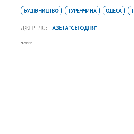
БУДІВНИЦТВО
ТУРЕЧЧИНА
ОДЕСА
Т
ДЖЕРЕЛО:
ГАЗЕТА "СЕГОДНЯ"
РЕКЛАМА