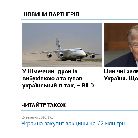
ЧИТАЙТЕ ТАКОЖ
15 вересня 2010, 19:34
Украина закупит вакцины на 72 млн грн