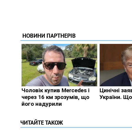
ЧИТАЙТЕ ТАКОЖ