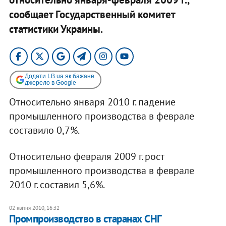
сообщает Государственный комитет
статистики Украины.
Додати LB.ua як бажане
джерело в Google
Относительно января 2010 г. падение
промышленного производства в феврале
составило 0,7%.
Относительно февраля 2009 г. рост
промышленного производства в феврале
2010 г. составил 5,6%.
02 квітня 2010, 16:32
Промпроизводство в старанах СНГ