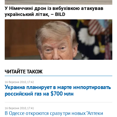
ЧИТАЙТЕ ТАКОЖ
16 березня 2010, 17:42
Украина планирует в марте импортировать
российский газ на $700 млн
16 березня 2010, 17:41
В Одессе откроются сразу три новых "Аптеки