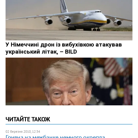
ЧИТАЙТЕ ТАКОЖ
02 березня 2010, 12:34
Гривна на межбанке немного окрепла