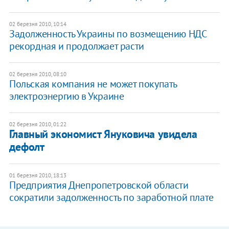
02 березня 2010, 10:14
Задолженность Украины по возмещению НДС
рекордная и продолжает расти
02 березня 2010, 08:10
Польская компания не может покупать
электроэнергию в Украине
02 березня 2010, 01:22
Главный экономист Януковича увидела
дефолт
01 березня 2010, 18:13
Предприятия Днепропетровской области
сократили задолженность по заработной плате