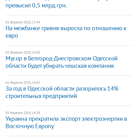
превысил 0,5 млрд. грн.
01 березня 2010, 15:34
На межбанке гривня выросла по отношению к
евро
01 березня 2010, 14:58
Мусор в Белгород-Днестровском Одесской
области будет убирать чешская компания
01 березня 2010, 14:42
За год в Одесской области разорилось 14%
строительных предприятий
01 березня 2010, 14:38
Украина прекратила экспорт электроэнергии в
Восточную Европу