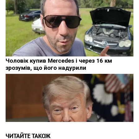
ЧИТАЙТЕ ТАКОЖ