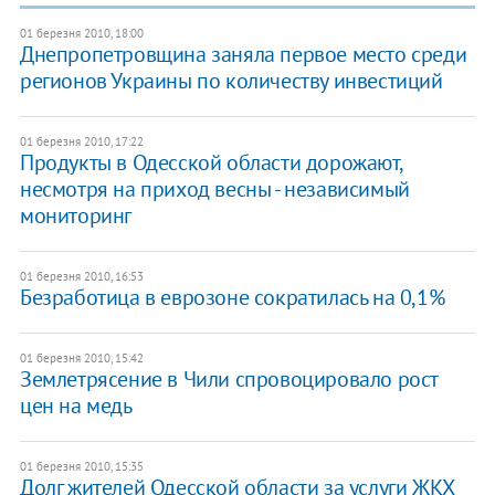
01 березня 2010, 18:00
Днепропетровщина заняла первое место среди
регионов Украины по количеству инвестиций
01 березня 2010, 17:22
Продукты в Одесской области дорожают,
несмотря на приход весны - независимый
мониторинг
01 березня 2010, 16:53
Безработица в еврозоне сократилась на 0,1%
01 березня 2010, 15:42
Землетрясение в Чили спровоцировало рост
цен на медь
01 березня 2010, 15:35
Долг жителей Одесской области за услуги ЖКХ