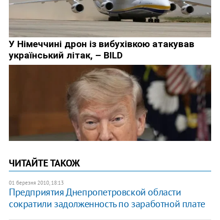
ЧИТАЙТЕ ТАКОЖ
01 березня 2010, 18:13
Предприятия Днепропетровской области
сократили задолженность по заработной плате