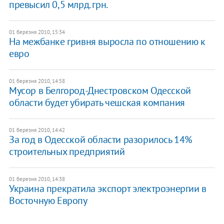
превысил 0,5 млрд. грн.
01 березня 2010, 15:34
На межбанке гривня выросла по отношению к
евро
01 березня 2010, 14:58
Мусор в Белгород-Днестровском Одесской
области будет убирать чешская компания
01 березня 2010, 14:42
За год в Одесской области разорилось 14%
строительных предприятий
01 березня 2010, 14:38
Украина прекратила экспорт электроэнергии в
Восточную Европу