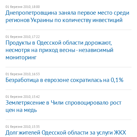
01 березня 2010, 18:00
Днепропетровщина заняла первое место среди
регионов Украины по количеству инвестиций
01 березня 2010, 17:22
Продукты в Одесской области дорожают,
несмотря на приход весны - независимый
мониторинг
01 березня 2010, 16:53
Безработица в еврозоне сократилась на 0,1%
01 березня 2010, 15:42
Землетрясение в Чили спровоцировало рост
цен на медь
01 березня 2010, 15:35
Долг жителей Одесской области за услуги ЖКХ