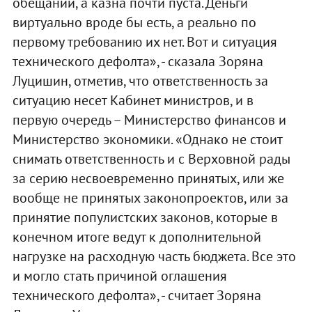
обещаний, а казна почти пуста. Деньги
виртуально вроде бы есть, а реально по
первому требованию их нет. Вот и ситуация
технического дефолта», - сказала Зоряна
Луцишин, отметив, что ответственность за
ситуацию несет Кабинет министров, и в
первую очередь – Министерство финансов и
Министерство экономики. «Однако не стоит
снимать ответственность и с Верховной рады
за серию несвоевременно принятых, или же
вообще не принятых законопроектов, или за
принятие популистских законов, которые в
конечном итоге ведут к дополнительной
нагрузке на расходную часть бюджета. Все это
и могло стать причиной оглашения
технического дефолта», - считает Зоряна