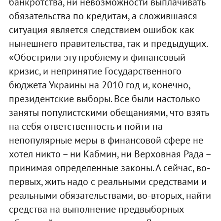
банкротства, ни невозможности выплачивать
обязательства по кредитам, а сложившаяся
ситуация является следствием ошибок как
нынешнего правительства, так и предыдущих.
«Обострили эту проблему и финансовый
кризис, и непринятие Государственного
бюджета Украины на 2010 год и, конечно,
президентские выборы. Все были настолько
заняты популистскими обещаниями, что взять
на себя ответственность и пойти на
непопулярные меры в финансовой сфере не
хотел никто – ни Кабмин, ни Верховная Рада –
принимая определенные законы. А сейчас, во-
первых, жить надо с реальными средствами и
реальными обязательствами, во-вторых, найти
средства на выполнение предвыборных