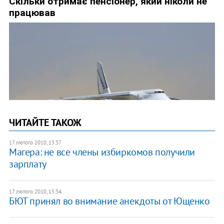
ЧИТАЙТЕ ТАКОЖ
17 лютого 2010, 15:37
Магера: не все члены избиркомов получили
зарплату
17 лютого 2010, 15:34
БЮТ принял во внимание анекдоты от Ющенко