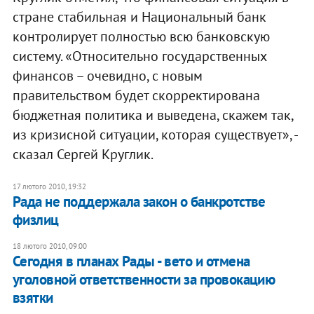
стране стабильная и Национальный банк
контролирует полностью всю банковскую
систему. «Относительно государственных
финансов – очевидно, с новым
правительством будет скорректирована
бюджетная политика и выведена, скажем так,
из кризисной ситуации, которая существует», -
сказал Сергей Круглик.
17 лютого 2010, 19:32
Рада не поддержала закон о банкротстве
физлиц
18 лютого 2010, 09:00
Сегодня в планах Рады - вето и отмена
уголовной ответственности за провокацию
взятки