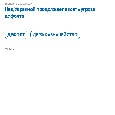
19 лютого 2010, 09:29
Над Украиной продолжает висеть угроза
дефолта
ДЕФОЛТ
ДЕРЖКАЗНАЧЕЙСТВО
РЕКЛАМА