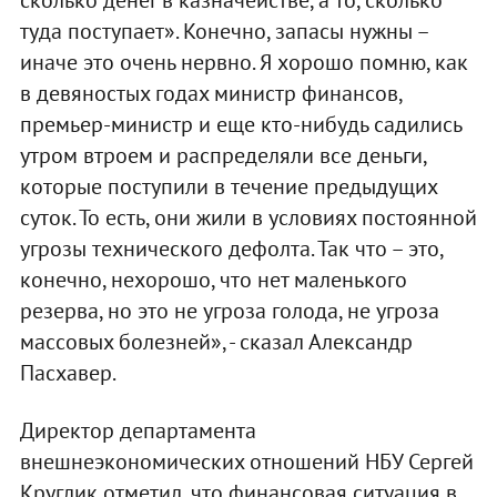
туда поступает». Конечно, запасы нужны –
иначе это очень нервно. Я хорошо помню, как
в девяностых годах министр финансов,
премьер-министр и еще кто-нибудь садились
утром втроем и распределяли все деньги,
которые поступили в течение предыдущих
суток. То есть, они жили в условиях постоянной
угрозы технического дефолта. Так что – это,
конечно, нехорошо, что нет маленького
резерва, но это не угроза голода, не угроза
массовых болезней», - сказал Александр
Пасхавер.
Директор департамента
внешнеэкономических отношений НБУ Сергей
Круглик отметил, что финансовая ситуация в