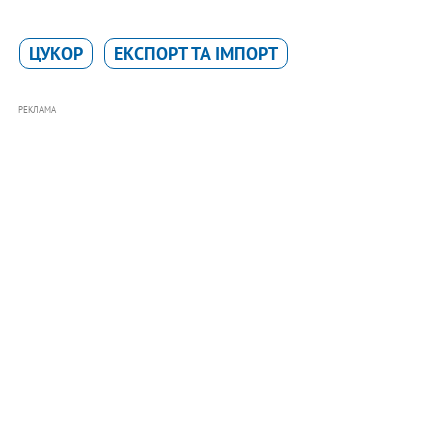
ЦУКОР
ЕКСПОРТ ТА ІМПОРТ
РЕКЛАМА