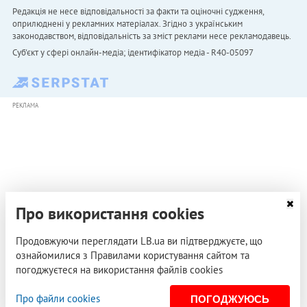
Редакція не несе відповідальності за факти та оціночні судження,
оприлюднені у рекламних матеріалах. Згідно з українським
законодавством, відповідальність за зміст реклами несе рекламодавець.
Cуб'єкт у сфері онлайн-медіа; ідентифікатор медіа - R40-05097
РЕКЛАМА
Про використання cookies
Продовжуючи переглядати LB.ua ви підтверджуєте, що
ознайомилися з Правилами користування сайтом та
погоджуєтеся на використання файлів cookies
Про файли cookies
ПОГОДЖУЮСЬ