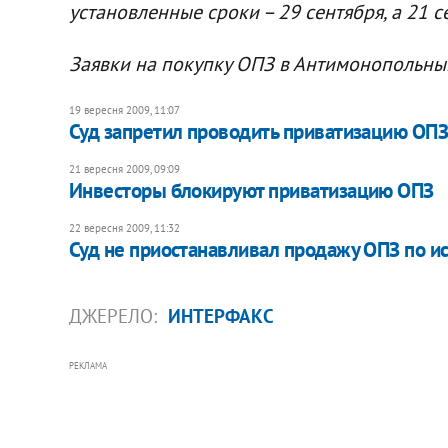
установленные сроки – 29 сентября, а 21 се
Заявки на покупку ОПЗ в Антимонопольны
19 вересня 2009, 11:07
Суд запретил проводить приватизацию ОПЗ
21 вересня 2009, 09:09
Инвесторы блокируют приватизацию ОПЗ
22 вересня 2009, 11:32
Суд не приостанавливал продажу ОПЗ по и
ДЖЕРЕЛО:
ИНТЕРФАКС
РЕКЛАМА