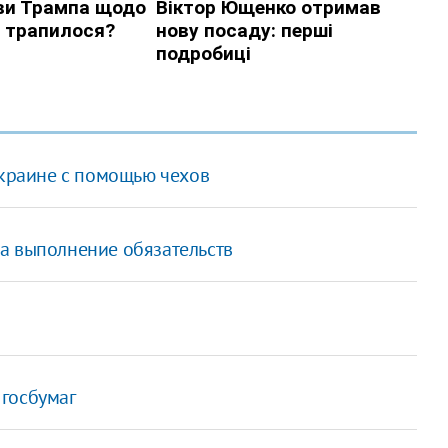
Украине с помощью чехов
а выполнение обязательств
госбумаг