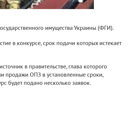
осударственного имущества Украины (ФГИ).
тие в конкурсе, срок подачи которых истекает
 источник в правительстве, глава которого
и продажи ОПЗ в установленные сроки,
урс будет подано несколько заявок.