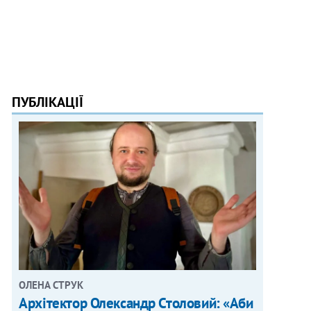
ПУБЛІКАЦІЇ
ОЛЕНА СТРУК
Архітектор Олександр Столовий: «Аби