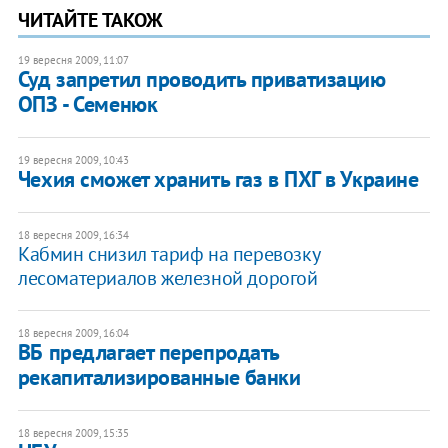
ЧИТАЙТЕ ТАКОЖ
19 вересня 2009, 11:07
Суд запретил проводить приватизацию
ОПЗ - Семенюк
19 вересня 2009, 10:43
Чехия сможет хранить газ в ПХГ в Украине
18 вересня 2009, 16:34
Кабмин снизил тариф на перевозку
лесоматериалов железной дорогой
18 вересня 2009, 16:04
ВБ предлагает перепродать
рекапитализированные банки
18 вересня 2009, 15:35