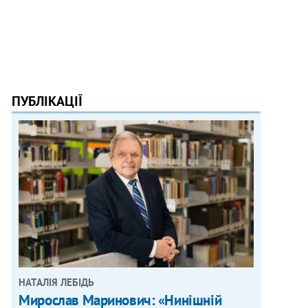
ПУБЛІКАЦІЇ
НАТАЛІЯ ЛЕБІДЬ
Мирослав Маринович: «Нинішній