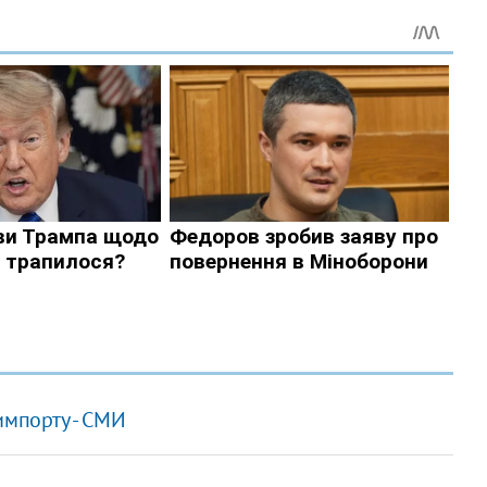
импорту - СМИ