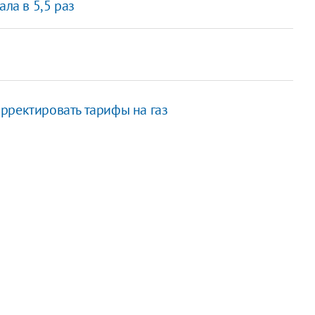
ла в 5,5 раз
рректировать тарифы на газ