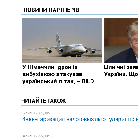
ЧИТАЙТЕ ТАКОЖ
13 липня 2009, 10:25
Инвентаризация налоговых льгот ударит по 
10 липня 2009, 18:50