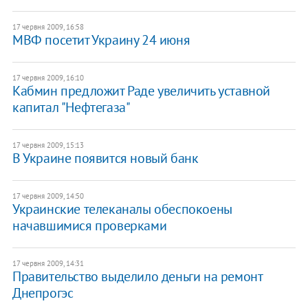
17 червня 2009, 16:58
МВФ посетит Украину 24 июня
17 червня 2009, 16:10
Кабмин предложит Раде увеличить уставной
капитал "Нефтегаза"
17 червня 2009, 15:13
В Украине появится новый банк
17 червня 2009, 14:50
Украинские телеканалы обеспокоены
начавшимися проверками
17 червня 2009, 14:31
Правительство выделило деньги на ремонт
Днепрогэс