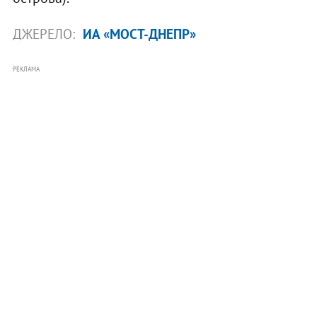
ДЖЕРЕЛО:
ИА «МОСТ-ДНЕПР»
РЕКЛАМА