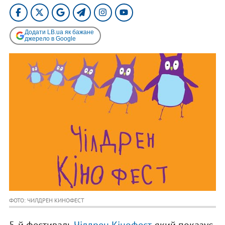
Додати LB.ua як бажане
джерело в Google
ФОТО: ЧИЛДРЕН КИНОФЕСТ