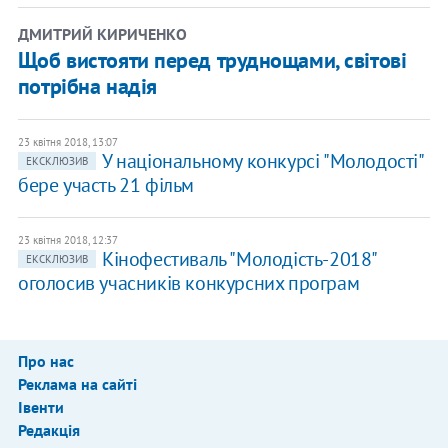
ДМИТРИЙ КИРИЧЕНКО
Щоб вистояти перед труднощами, світові
потрібна надія
23 квітня 2018, 13:07
У національному конкурсі "Молодості"
ЕКСКЛЮЗИВ
бере участь 21 фільм
23 квітня 2018, 12:37
Кінофестиваль "Молодість-2018"
ЕКСКЛЮЗИВ
оголосив учасників конкурсних програм
Про нас
Реклама на сайті
Івенти
Редакція