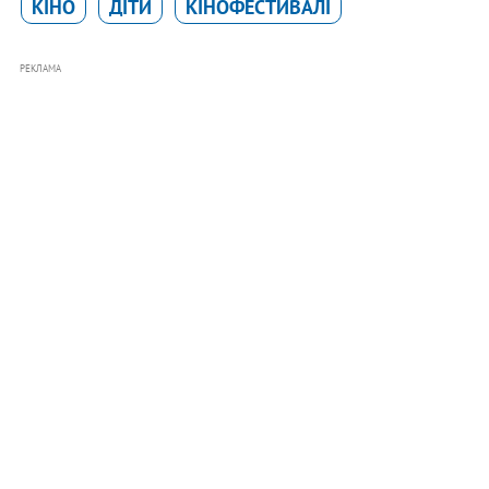
КІНО
ДІТИ
КІНОФЕСТИВАЛІ
РЕКЛАМА