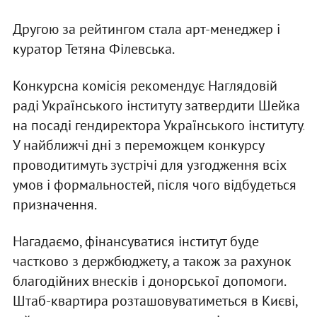
Другою за рейтингом стала арт-менеджер і
куратор Тетяна Філевська.
Конкурсна комісія рекомендує Наглядовій
раді Українського інституту затвердити Шейка
на посаді гендиректора Українського інституту.
У найближчі дні з переможцем конкурсу
проводитимуть зустрічі для узгодження всіх
умов і формальностей, після чого відбудеться
призначення.
Нагадаємо, фінансуватися інститут буде
частково з держбюджету, а також за рахунок
благодійних внесків і донорської допомоги.
Штаб-квартира розташовуватиметься в Києві,