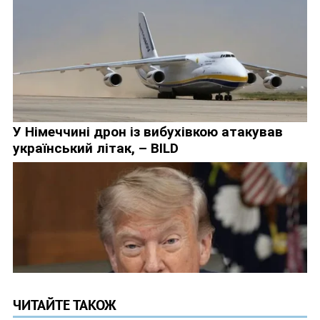
ЧИТАЙТЕ ТАКОЖ