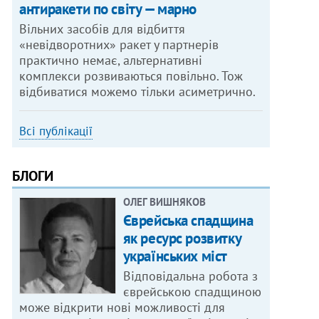
антиракети по світу — марно
Вільних засобів для відбиття
«невідворотних» ракет у партнерів
практично немає, альтернативні
комплекси розвиваються повільно. Тож
відбиватися можемо тільки асиметрично.
Всі публікації
БЛОГИ
ОЛЕГ ВИШНЯКОВ
Єврейська спадщина
як ресурс розвитку
українських міст
Відповідальна робота з
єврейською спадщиною
може відкрити нові можливості для