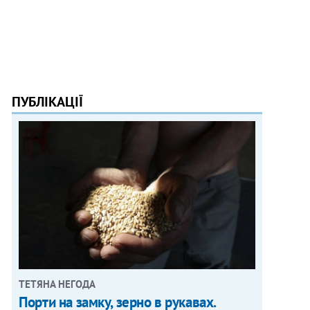
ПУБЛІКАЦІЇ
ТЕТЯНА НЕГОДА
Порти на замку, зерно в рукавах.