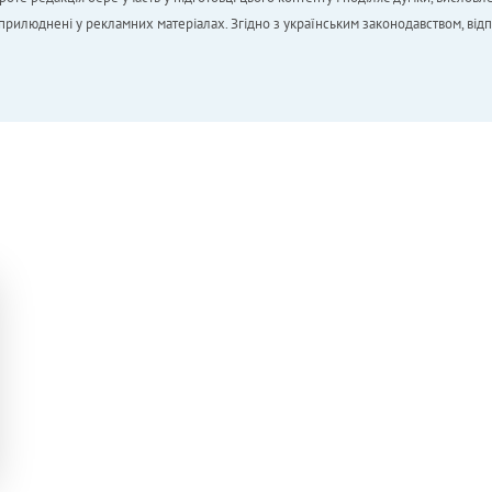
 оприлюднені у рекламних матеріалах. Згідно з українським законодавством, від