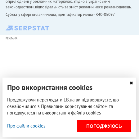
оприлюднені у рекламних матеріалах. Згідно з українським
законодавством, відповідальність за зміст реклами несе рекламодавець.
Cуб'єкт у сфері онлайн-медіа; ідентифікатор медіа - R40-05097
РЕКЛАМА
Про використання cookies
Продовжуючи переглядати LB.ua ви підтверджуєте, що
ознайомилися з Правилами користування сайтом та
погоджуєтеся на використання файлів cookies
Про файли cookies
ПОГОДЖУЮСЬ