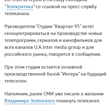
"
Телекритика
" со ссылкой на пресс-службу
телеканала.
Руководители "Студии "Квартал-95" хотят
сконцентрироваться на производстве новых
телепрограмм, сериалов и кинофильмов для
всех каналов U.A.Inter media group и для
российского рынка, говорится в сообщении.
При этом студия остается основной
производственной базой "Интера" на будущий
телесезон.
Напомним, ранее СМИ уже писали о желании
Владимира Зеленского
покинуть телеканал.