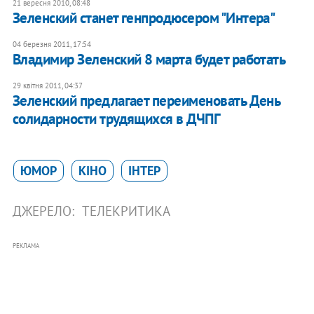
21 вересня 2010, 08:48
Зеленский станет генпродюсером "Интера"
04 березня 2011, 17:54
Владимир Зеленский 8 марта будет работать
29 квітня 2011, 04:37
Зеленский предлагает переименовать День
солидарности трудящихся в ДЧПГ
ЮМОР
КІНО
ІНТЕР
ДЖЕРЕЛО:
ТЕЛЕКРИТИКА
РЕКЛАМА