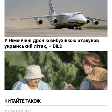
ЧИТАЙТЕ ТАКОЖ
05 серпня 2011, 16:22