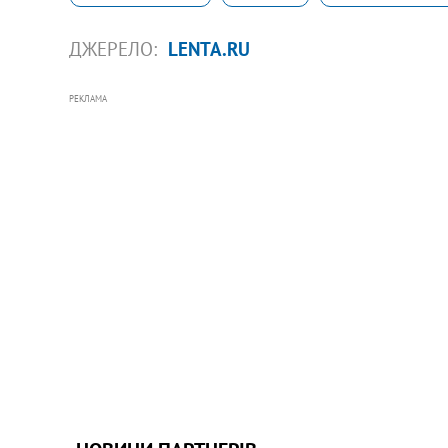
ДЖЕРЕЛО:
LENTA.RU
РЕКЛАМА