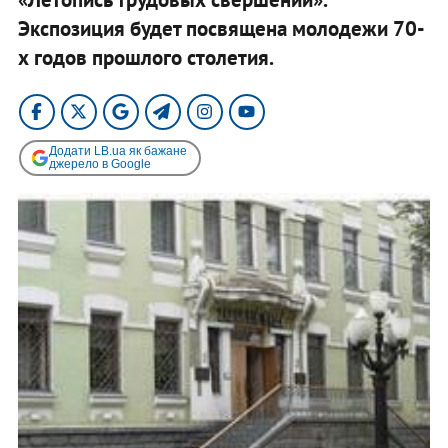
Экспозиция будет посвящена молодежи 70-
х годов прошлого столетия.​
Додати LB.ua як бажане
джерело в Google