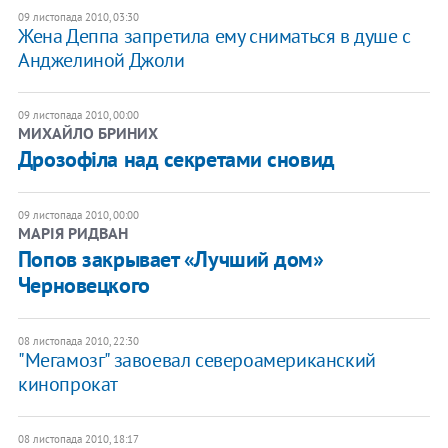
09 листопада 2010, 03:30
Жена Деппа запретила ему сниматься в душе с
Анджелиной Джоли
09 листопада 2010, 00:00
МИХАЙЛО БРИНИХ
Дрозофіла над секретами сновид
09 листопада 2010, 00:00
МАРІЯ РИДВАН
Попов закрывает «Лучший дом»
Черновецкого
08 листопада 2010, 22:30
"Мегамозг" завоевал североамериканский
кинопрокат
08 листопада 2010, 18:17