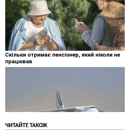
ЧИТАЙТЕ ТАКОЖ