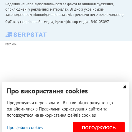
Редакція не несе відповідальності за факти та оціночні судження,
оприлюднені у рекламних матеріалах. Згідно з українським
законодавством, відповідальність за зміст реклами несе рекламодавець.
Cуб'єкт у сфері онлайн-медіа; ідентифікатор медіа - R40-05097
РЕКЛАМА
Про використання cookies
Продовжуючи переглядати LB.ua ви підтверджуєте, що
ознайомилися з Правилами користування сайтом та
погоджуєтеся на використання файлів cookies
Про файли cookies
ПОГОДЖУЮСЬ