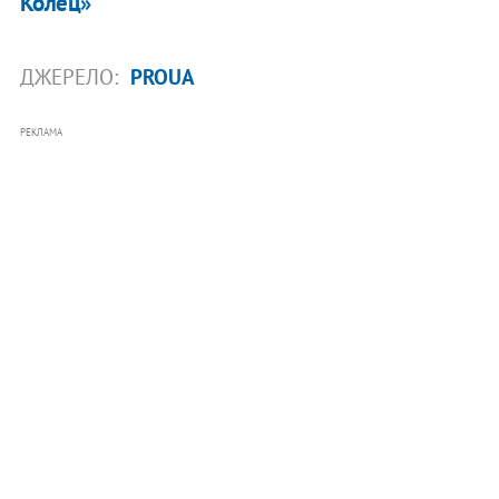
Колец»
ДЖЕРЕЛО:
PROUA
РЕКЛАМА