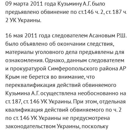
09 марта 2011 года Кузьмину А.Г. было
предъявлено обвинение по ст.146 ч. 2, ст. 187 ч.
2 УК Украины.
16 мая 2011 года следователем Асановым Р.Ш.
было объявлено об окончании следствия,
материалы уголовного дела предъявлены для
ознакомления. Однако, данным следователем
и прокуратурой Симферопольского района АР
Крым не берется во внимание, что
переквалификация действий обвиняемого
Кузьмина А.Г. осуществлена необоснованно на
ст. 187, ст. 146 УК Украины. При этом, отдельная
квалификация действий обвиняемого по ч. 2
по ст. 146 УК Украины не предусмотрена
законодательством Украины, поскольку