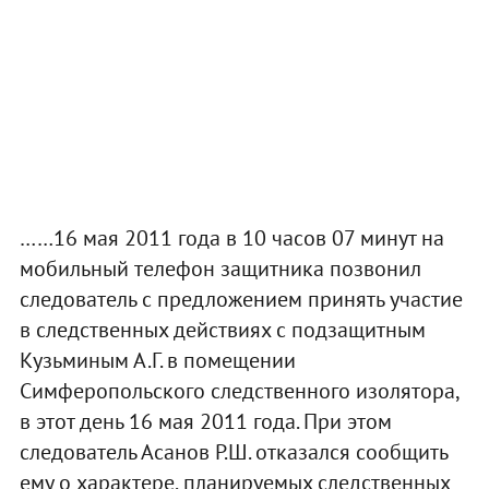
……16 мая 2011 года в 10 часов 07 минут на
мобильный телефон защитника позвонил
следователь с предложением принять участие
в следственных действиях с подзащитным
Кузьминым А.Г. в помещении
Симферопольского следственного изолятора,
в этот день 16 мая 2011 года. При этом
следователь Асанов Р.Ш. отказался сообщить
ему о характере, планируемых следственных