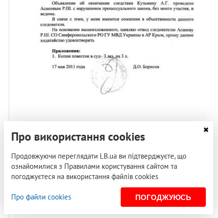
Про використання cookies
Продовжуючи переглядати LB.ua ви підтверджуєте, що
ознайомилися з Правилами користування сайтом та
погоджуєтеся на використання файлів cookies
Про файли cookies
ПОГОДЖУЮСЬ