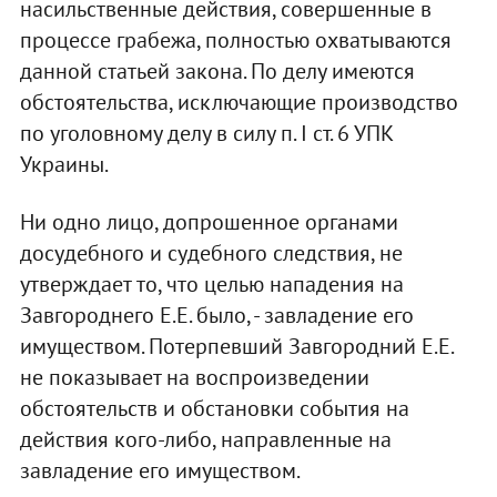
насильственные действия, совершенные в
процессе грабежа, полностью охватываются
данной статьей закона. По делу имеются
обстоятельства, исключающие производство
по уголовному делу в силу п. I ст. 6 УПК
Украины.
Ни одно лицо, допрошенное органами
досудебного и судебного следствия, не
утверждает то, что целью нападения на
Завгороднего Е.Е. было, - завладение его
имуществом. Потерпевший Завгородний Е.Е.
не показывает на воспроизведении
обстоятельств и обстановки события на
действия кого-либо, направленные на
завладение его имуществом.