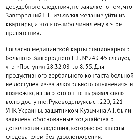
досудебного следствия, не заявляет о том, что
Завгородний Е.Е. изъявлял желание уйти из
квартиры, и что кто-либо чинил ему в этом
препятствия.
Согласно медицинской карты стационарного
больного Завгороднего Е.Е. №243 45 следует,
что «Поступил 28.32.08 г. в 8. 55. Для
продуктивного вербального контакта больной
не доступен из-за алкогольного опьянения», и
возможно, из-за этого он не выражал свою
волю доступно. Руководствуясь ст. 220, 221
УПК Украины, защитником Кузьмина А.Г. были
заявлены обоснованные ходатайства о
дополнении следствия, которые оставлены
следователем без удовлетворения.