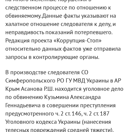
следственном процессе по отношению к
обвиняемому. Данные факты указывают на
халатное отношение следователя к делу, и
неправдивость показаний потерпевшего.
Редакция проекта «Коррупция-Стоп»
относительно данных фактов уже отправила
запросы в контролирующие органы.
В производстве следователя СО
Симферопольского РО ГУ МВД Украины в АР
Крым Асанова Р.Ш. находится уголовное дело
по обвинению Кузьмина Александра
Геннадьевича в совершении преступления
предусмотренного ч. 2 ст. 146, ч. 2 ст. 187
Уголовного кодекса Украины (нанесения
телесных повреждений средней тяжести).