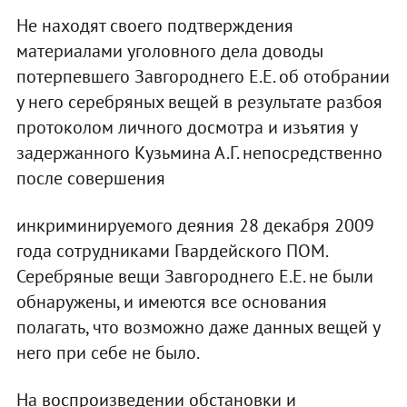
Не находят своего подтверждения
материалами уголовного дела доводы
потерпевшего Завгороднего Е.Е. об отобрании
у него серебряных вещей в результате разбоя
протоколом личного досмотра и изъятия у
задержанного Кузьмина А.Г. непосредственно
после совершения
инкриминируемого деяния 28 декабря 2009
года сотрудниками Гвардейского ПОМ.
Серебряные вещи Завгороднего Е.Е. не были
обнаружены, и имеются все основания
полагать, что возможно даже данных вещей у
него при себе не было.
На воспроизведении обстановки и