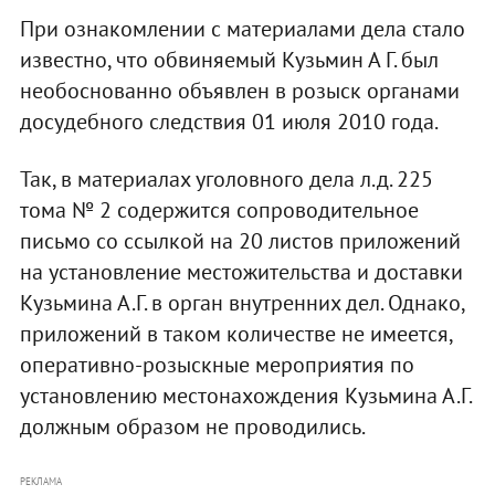
При ознакомлении с материалами дела стало
известно, что обвиняемый Кузьмин А Г. был
необоснованно объявлен в розыск органами
досудебного следствия 01 июля 2010 года.
Так, в материалах уголовного дела л.д. 225
тома № 2 содержится сопроводительное
письмо со ссылкой на 20 листов приложений
на установление местожительства и доставки
Кузьмина А.Г. в орган внутренних дел. Однако,
приложений в таком количестве не имеется,
оперативно-розыскные мероприятия по
установлению местонахождения Кузьмина А.Г.
должным образом не проводились.
РЕКЛАМА