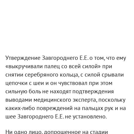
Утверждение Завгороднего Е.Е. о том, что ему
«выкручивали палец со всей силой» при
снятии серебряного кольца, с силой срывали
цепочки с шеи и он чувствовал при этом
сильную боль не находят подтверждения
выводами медицинского эксперта, поскольку
каких-либо повреждений на пальцах рук и на
шее Завгороднего Е.Е. не установлено.
Ни одно лицо, допрошенное на стадии