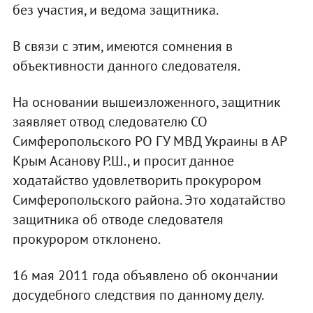
без участия, и ведома защитника.
В связи с этим, имеются сомнения в
объективности данного следователя.
На основании вышеизложенного, защитник
заявляет отвод следователю СО
Симферопольского РО ГУ МВД Украины в АР
Крым Асанову Р.Ш., и просит данное
ходатайство удовлетворить прокурором
Симферопольского района. Это ходатайство
защитника об отводе следователя
прокурором отклонено.
16 мая 2011 года объявлено об окончании
досудебного следствия по данному делу.