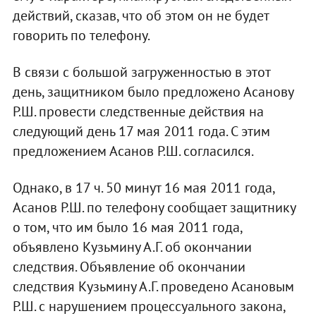
действий, сказав, что об этом он не будет
говорить по телефону.
В связи с большой загруженностью в этот
день, защитником было предложено Асанову
Р.Ш. провести следственные действия на
следующий день 17 мая 2011 года. С этим
предложением Асанов Р.Ш. согласился.
Однако, в 17 ч. 50 минут 16 мая 2011 года,
Асанов Р.Ш. по телефону сообщает защитнику
о том, что им было 16 мая 2011 года,
объявлено Кузьмину А.Г. об окончании
следствия. Объявление об окончании
следствия Кузьмину А.Г. проведено Асановым
Р.Ш. с нарушением процессуального закона,