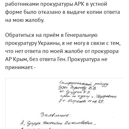
работниками прокуратуры АРК в устной
форме было отказано в выдаче копии ответа
на мою жалобу.
Обратиться на приём в Генеральную
прокуратуру Украины, я не могу в связи с тем,
что нет ответа по моей жалобе от прокурора
АР Крым, без ответа Ген. Прокуратура не
принимает. -