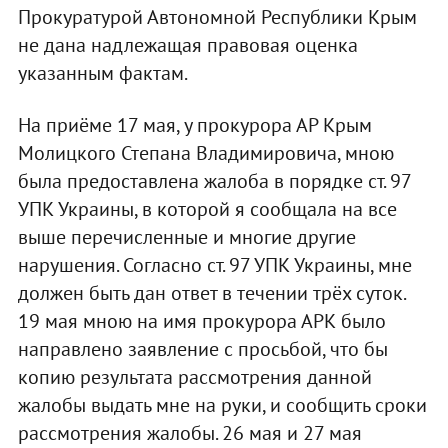
Прокуратурой Автономной Республики Крым
не дана надлежащая правовая оценка
указанным фактам.
На приёме 17 мая, у прокурора АР Крым
Молицкого Степана Владимировича, мною
была предоставлена жалоба в порядке ст. 97
УПК Украины, в которой я сообщала на все
выше перечисленные и многие другие
нарушения. Согласно ст. 97 УПК Украины, мне
должен быть дан ответ в течении трёх суток.
19 мая мною на имя прокурора АРК было
направлено заявление с просьбой, что бы
копию результата рассмотрения данной
жалобы выдать мне на руки, и сообщить сроки
рассмотрения жалобы. 26 мая и 27 мая