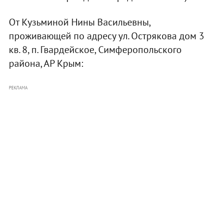
От Кузьминой Нины Васильевны,
проживающей по адресу ул. Острякова дом 3
кв. 8, п. Гвардейское, Симферопольского
района, АР Крым:
РЕКЛАМА