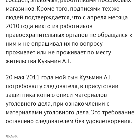
магазинов. Кроме того, подписями тех же
людей подтверждается, что с апреля месяца
2010 года никто из работников
правоохранительных органов не обращался к
ним и не опрашивал их по вопросу –
проживает или не проживает по месту
жительства Кузьмин А.Г.
20 мая 2011 года мой сын Кузьмин А.Г.
потребовал у следователя, в присутствии
защитника копию описи материалов
уголовного дела, при ознакомлении с
материалами уголовного дела. Это требование
оставлено следователем без удовлетворения.
РЕКЛАМА