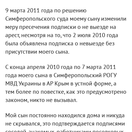
9 марта 2011 года по решению
Симферопольского суда моему сыну изменили
меру пресечения подписки о не выезде на
арест, несмотря на то, что 2 июля 2010 года
была объявлена подписка о невыезде без
присутствии моего сына.
С конца апреля 2010 года по 7 марта 2011
года моего сына в Симферопольский РОГУ
МВД Украины в АР Крым в устной форме, а
тем более по повестке, как это предусмотрено
законом, никто не вызывал.
Мой сын постоянно находился дома и никуда
не скрывался, это подтверждается подписями
соседей, знакомых, работниками поселковых