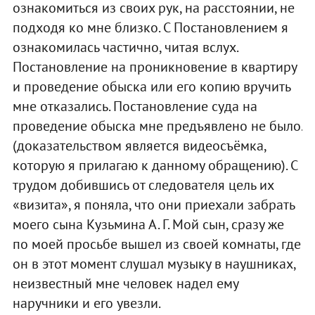
ознакомиться из своих рук, на расстоянии, не
подходя ко мне близко. С Постановлением я
ознакомилась частично, читая вслух.
Постановление на проникновение в квартиру
и проведение обыска или его копию вручить
мне отказались. Постановление суда на
проведение обыска мне предъявлено не было.
(доказательством является видеосъёмка,
которую я прилагаю к данному обращению). С
трудом добившись от следователя цель их
«визита», я поняла, что они приехали забрать
моего сына Кузьмина А. Г. Мой сын, сразу же
по моей просьбе вышел из своей комнаты, где
он в этот момент слушал музыку в наушниках,
неизвестный мне человек надел ему
наручники и его увезли.