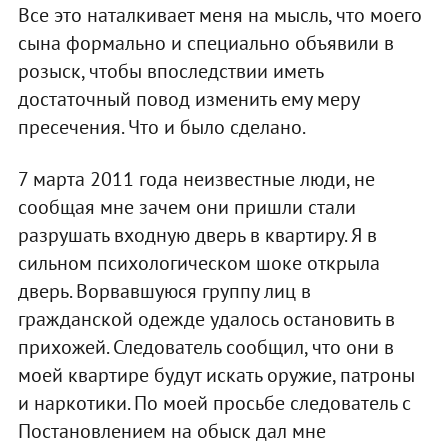
Все это наталкивает меня на мысль, что моего
сына формально и специально объявили в
розыск, чтобы впоследствии иметь
достаточный повод изменить ему меру
пресечения. Что и было сделано.
7 марта 2011 года неизвестные люди, не
сообщая мне зачем они пришли стали
разрушать входную дверь в квартиру. Я в
сильном психологическом шоке открыла
дверь. Ворвавшуюся группу лиц в
гражданской одежде удалось остановить в
прихожей. Следователь сообщил, что они в
моей квартире будут искать оружие, патроны
и наркотики. По моей просьбе следователь с
Постановлением на обыск дал мне