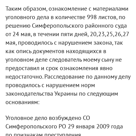
Таким образом, ознакомление с материалами
уголовного дела в количестве 998 листов, по
решению Симферопольского районного суда
от 24 мая, в течении пяти дней, 20,23,25,26,27
мая, проводилось с нарушением закона, так
как опись документов находящихся в
уголовном деле следователь моему сыну не
предоставил и срок ознакомления явно
недостаточно. Расследование по данному делу
проводилось с нарушением норм
законодательства Украины по следующим
основаниям:
Уголовное дело возбуждено СО
Симферопольского РО 29 января 2009 года
по признакам преступления,