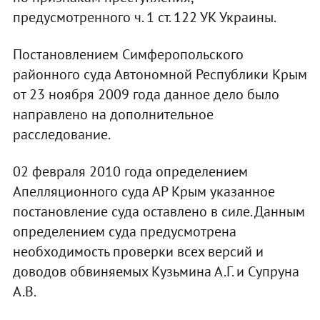
предусмотренного ч. 1 ст. 122 УК Украины.
Постановлением Симферопольского
районного суда Автономной Республики Крым
от 23 ноября 2009 года данное дело было
направлено на дополнительное
расследование.
02 февраля 2010 года определением
Апелляционного суда АР Крым указанное
постановление суда оставлено в силе. Данным
определением суда предусмотрена
необходимость проверки всех версий и
доводов обвиняемых Кузьмина А.Г. и Супруна
А.В.