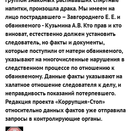
напитки, произошла драка. Мы имеем на
лицо пострадавшего – Завгороднего Е. Е. и
обвиняемого - Кузьмина А.В. Кто прав и кто
виноват, естественно должен установить
следователь, но факты и документы,
которые поступили от матери обвиняемого,
указывают на многочисленные нарушения в
следственном процессе по отношению к
обвиняемому. Данные факты указывают на
халатное отношение следователя к делу, и
неправдивость показаний потерпевшего.
Редакция проекта «Коррупция-Стоп»
относительно данных фактов уже отправила
запросы в контролирующие органы.