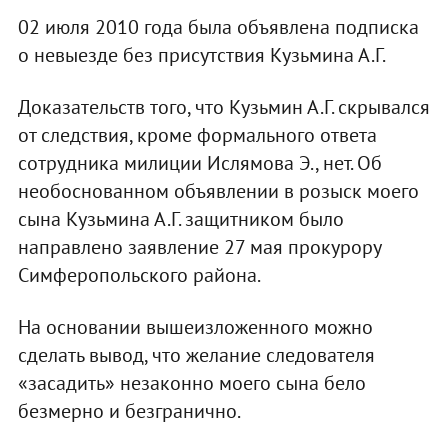
02 июля 2010 года была объявлена подписка
о невыезде без присутствия Кузьмина А.Г.
Доказательств того, что Кузьмин А.Г. скрывался
от следствия, кроме формального ответа
сотрудника милиции Ислямова Э., нет. Об
необоснованном объявлении в розыск моего
сына Кузьмина А.Г. защитником было
направлено заявление 27 мая прокурору
Симферопольского района.
На основании вышеизложенного можно
сделать вывод, что желание следователя
«засадить» незаконно моего сына бело
безмерно и безгранично.