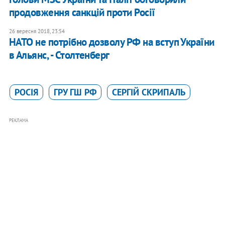
продовження санкцій проти Росії
26 вересня 2018, 23:54
НАТО не потрібно дозволу РФ на вступ України
в Альянс, - Столтенберг
РОСІЯ
ГРУ ГШ РФ
СЕРГІЙ СКРИПАЛЬ
РЕКЛАМА