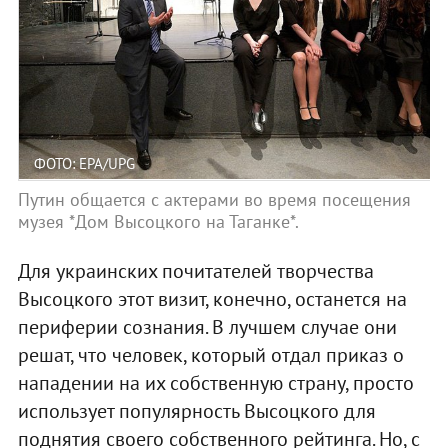
ФОТО: EPA/UPG
Путин общается с актерами во время посещения
музея *Дом Высоцкого на Таганке*.
Для украинских почитателей творчества
Высоцкого этот визит, конечно, останется на
периферии сознания. В лучшем случае они
решат, что человек, который отдал приказ о
нападении на их собственную страну, просто
использует популярность Высоцкого для
поднятия своего собственного рейтинга. Но, с