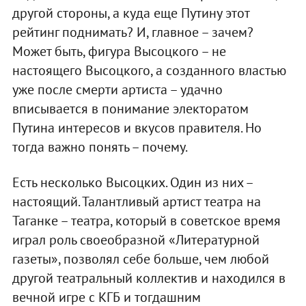
другой стороны, а куда еще Путину этот
рейтинг поднимать? И, главное – зачем?
Может быть, фигура Высоцкого – не
настоящего Высоцкого, а созданного властью
уже после смерти артиста – удачно
вписывается в понимание электоратом
Путина интересов и вкусов правителя. Но
тогда важно понять – почему.
Есть несколько Высоцких. Один из них –
настоящий. Талантливый артист театра на
Таганке – театра, который в советское время
играл роль своеобразной «Литературной
газеты», позволял себе больше, чем любой
другой театральный коллектив и находился в
вечной игре с КГБ и тогдашним