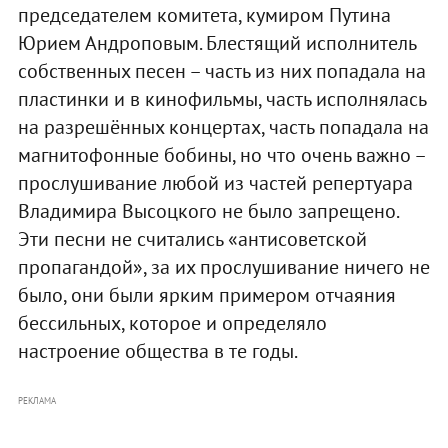
председателем комитета, кумиром Путина
Юрием Андроповым. Блестящий исполнитель
собственных песен – часть из них попадала на
пластинки и в кинофильмы, часть исполнялась
на разрешённых концертах, часть попадала на
магнитофонные бобины, но что очень важно –
прослушивание любой из частей репертуара
Владимира Высоцкого не было запрещено.
Эти песни не считались «антисоветской
пропагандой», за их прослушивание ничего не
было, они были ярким примером отчаяния
бессильных, которое и определяло
настроение общества в те годы.
РЕКЛАМА