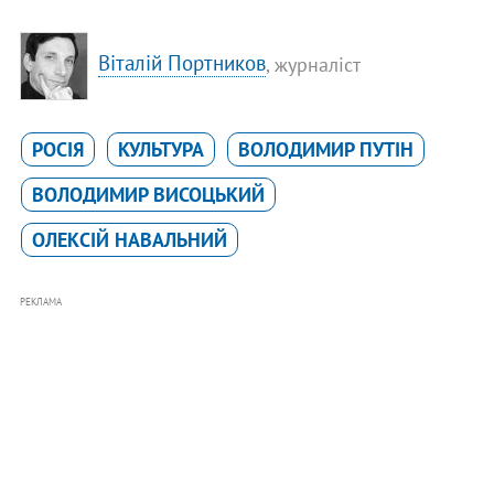
Віталій Портников
, журналіст
РОСІЯ
КУЛЬТУРА
ВОЛОДИМИР ПУТІН
ВОЛОДИМИР ВИСОЦЬКИЙ
ОЛЕКСІЙ НАВАЛЬНИЙ
РЕКЛАМА