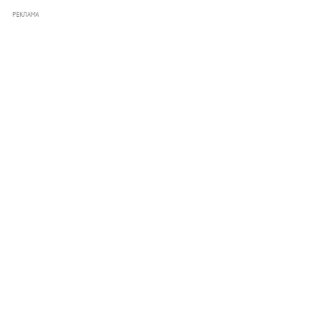
РЕКЛАМА