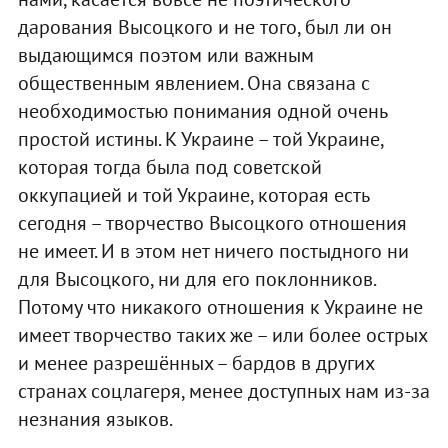
дарования Высоцкого и не того, был ли он
выдающимся поэтом или важным
общественным явлением. Она связана с
необходимостью понимания одной очень
простой истины. К Украине – той Украине,
которая тогда была под советской
оккупацией и той Украине, которая есть
сегодня – творчество Высоцкого отношения
не имеет. И в этом нет ничего постыдного ни
для Высоцкого, ни для его поклонников.
Потому что никакого отношения к Украине не
имеет творчество таких же – или более острых
и менее разрешённых – бардов в других
странах соцлагеря, менее доступных нам из-за
незнания языков.