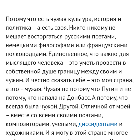
Потому что есть чужая культура, история и
политика – а есть своя. Никто никому не
мешает восторгаться русскими поэтами,
немецкими философами или французскими
полководцами. Единственное, что важно для
мыслящего человека – это уметь провести в
собственной душе границу между своим и
чужим. И честно сказать себе – это моя страна,
а это – чужая. Чужая не потому что Путин и не
потому, что напала на Донбасс. А потому, что
всегда была чужой. Другой. Отличной от моей
– вместе со всеми своими поэтами,
композиторами, учеными,
диссидентами
и
художниками. И я могу в этой стране многое