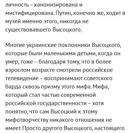
личность – канонизирована и
мистифицирована. Путин, конечно же, ходит в
музей именно этого, никогда не
существовавшего Высоцкого.
Многие украинские поклонники Высоцкого,
которые были маленькими детьми, когда он
умер, тоже – благодаря тому, что в более
взрослом возрасте смотрели российское
телевидение – воспринимают советского
барда сквозь призму этого мифа. Мифа,
который стал частью современной
российской государственности – хотя
понятно, что сам Высоцкий к этому
мифотворчеству никакого отношения не
имеет. Просто другого Высоцкого, настоящего