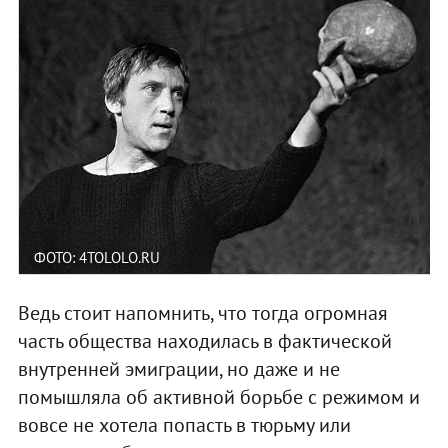
ФОТО: 4TOLOLO.RU
Ведь стоит напомнить, что тогда огромная
часть общества находилась в фактической
внутренней эмиграции, но даже и не
помышляла об активной борьбе с режимом и
вовсе не хотела попасть в тюрьму или