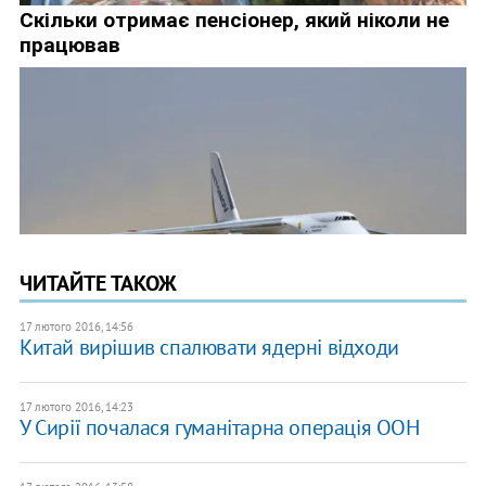
ЧИТАЙТЕ ТАКОЖ
17 лютого 2016, 14:56
Китай вирішив спалювати ядерні відходи
17 лютого 2016, 14:23
У Сирії почалася гуманітарна операція ООН