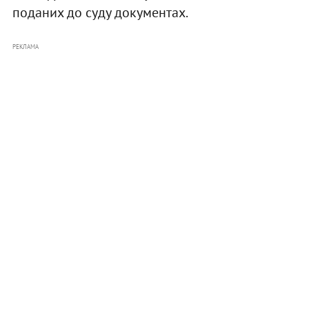
поданих до суду документах.
РЕКЛАМА