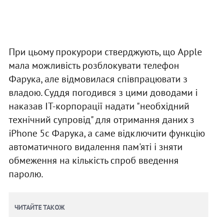
При цьому прокурори стверджують, що Apple
мала можливість розблокувати телефон
Фарука, але відмовилася співпрацювати з
владою. Суддя погодився з цими доводами і
наказав IT-корпорації надати "необхідний
технічний супровід" для отримання даних з
iPhone 5c Фарука, а саме відключити функцію
автоматичного видалення пам'яті і зняти
обмеження на кількість спроб введення
паролю.
ЧИТАЙТЕ ТАКОЖ