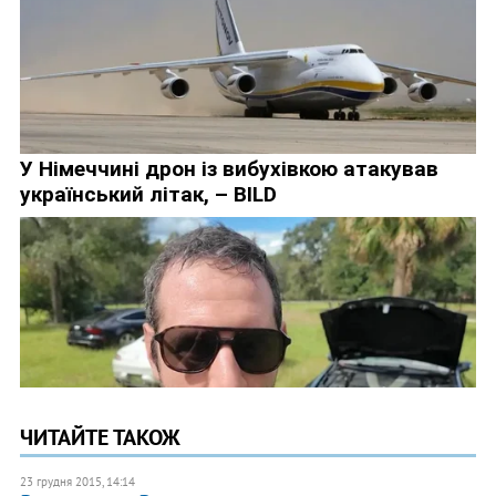
ЧИТАЙТЕ ТАКОЖ
23 грудня 2015, 14:14