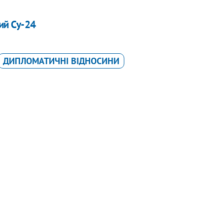
ий Су-24
ДИПЛОМАТИЧНІ ВІДНОСИНИ