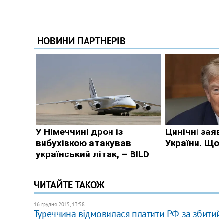
ЧИТАЙТЕ ТАКОЖ
16 грудня 2015, 13:58
Туреччина відмовилася платити РФ за збити