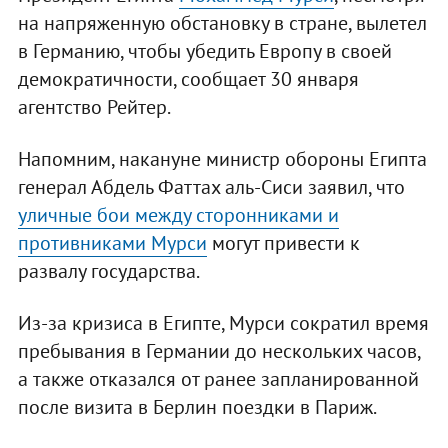
на напряженную обстановку в стране, вылетел
в Германию, чтобы убедить Европу в своей
демократичности, сообщает 30 января
агентство Рейтер.
Напомним, накануне министр обороны Египта
генерал Абдель Фаттах аль-Сиси заявил, что
уличные бои между сторонниками и
противниками Мурси
могут привести к
развалу государства.
Из-за кризиса в Египте, Мурси сократил время
пребывания в Германии до нескольких часов,
а также отказался от ранее запланированной
после визита в Берлин поездки в Париж.