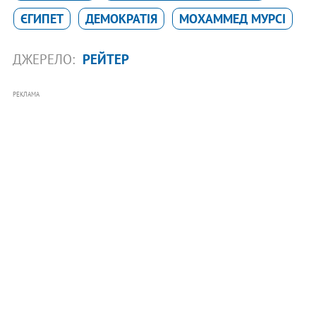
ЄГИПЕТ
ДЕМОКРАТІЯ
МОХАММЕД МУРСІ
ДЖЕРЕЛО:
РЕЙТЕР
РЕКЛАМА