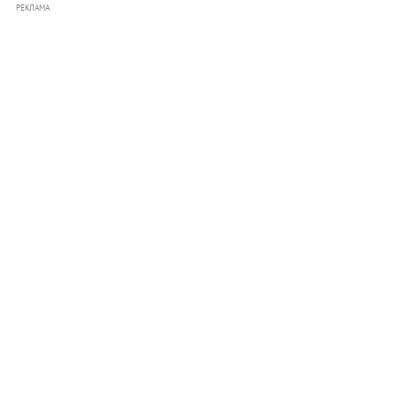
РЕКЛАМА