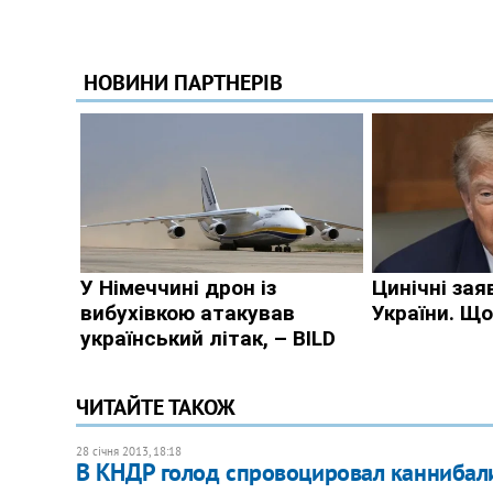
ЧИТАЙТЕ ТАКОЖ
28 січня 2013, 18:18
В КНДР голод спровоцировал каннибал