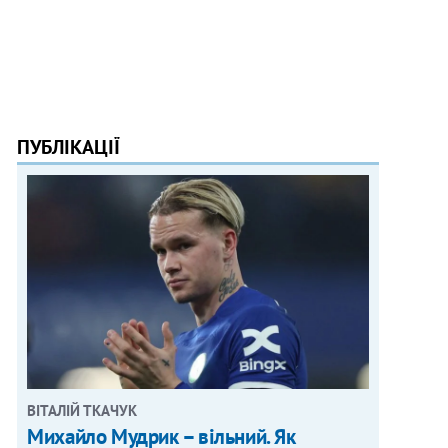
ПУБЛІКАЦІЇ
ВІТАЛІЙ ТКАЧУК
Михайло Мудрик – вільний. Як