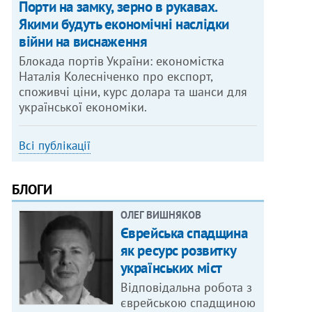
Порти на замку, зерно в рукавах.
Якими будуть економічні наслідки
війни на виснаження
Блокада портів України: економістка
Наталія Колесніченко про експорт,
споживчі ціни, курс долара та шанси для
української економіки.
Всі публікації
БЛОГИ
ОЛЕГ ВИШНЯКОВ
Єврейська спадщина
як ресурс розвитку
українських міст
Відповідальна робота з
єврейською спадщиною