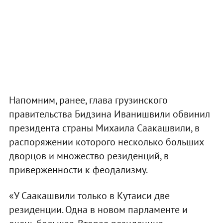
Напомним, ранее, глава грузинского
правительства Бидзина Иванишвили обвинил
президента страны Михаила Саакашвили, в
распоряжении которого несколько больших
дворцов и множество резиденций, в
приверженности к феодализму.
«У Саакашвили только в Кутаиси две
резиденции. Одна в новом парламенте и