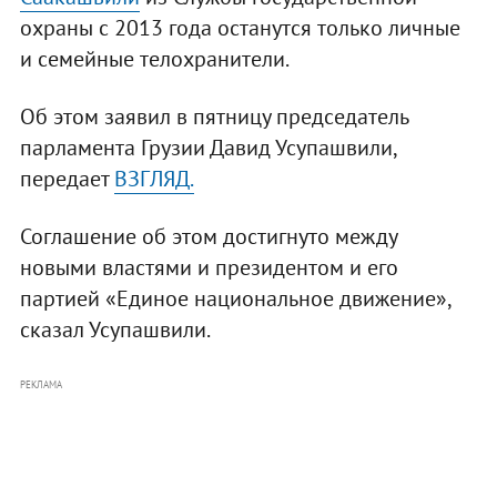
охраны с 2013 года останутся только личные
и семейные телохранители.
Об этом заявил в пятницу председатель
парламента Грузии Давид Усупашвили,
передает
ВЗГЛЯД.
Соглашение об этом достигнуто между
новыми властями и президентом и его
партией «Единое национальное движение»,
сказал Усупашвили.
РЕКЛАМА