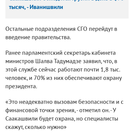
тысяч, - Иванишвили
Остальные подразделения СГО перейдут в
введение правительства.
Ранее парламентский секретарь кабинета
министров Шалва Тадумадзе заявил, что, в
этой службе сейчас работают почти 1,8 тыс.
человек, и 70% из них обеспечивают охрану
президента.
«Это неадекватно вызовам безопасности и с
финансовой точки зрения, - отметил он. - У
Саакашвили будет охрана, но специалисты
скажут, сколько нужно»