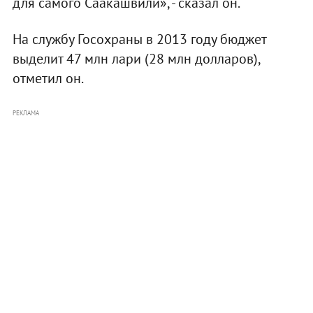
для самого Саакашвили», - сказал он.
На службу Госохраны в 2013 году бюджет
выделит 47 млн лари (28 млн долларов),
отметил он.
РЕКЛАМА