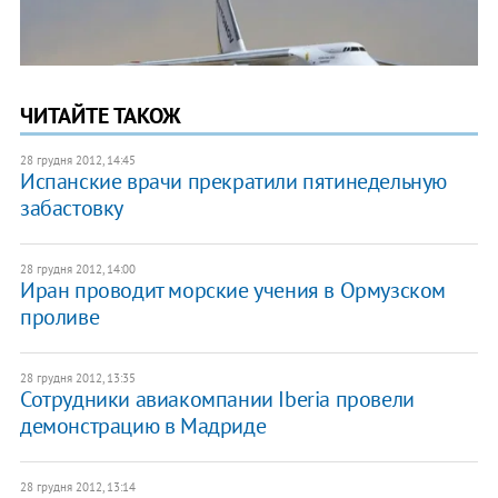
ЧИТАЙТЕ ТАКОЖ
28 грудня 2012, 14:45
Испанские врачи прекратили пятинедельную
забастовку
28 грудня 2012, 14:00
Иран проводит морские учения в Ормузском
проливе
28 грудня 2012, 13:35
Сотрудники авиакомпании Iberia провели
демонстрацию в Мадриде
28 грудня 2012, 13:14