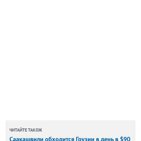
ЧИТАЙТЕ ТАКОЖ
Саакашвили обходится Грузии в день в $90