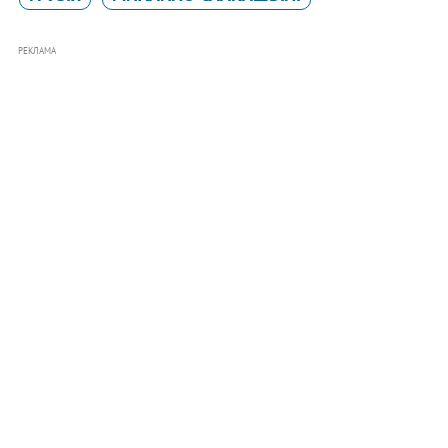
РЕКЛАМА