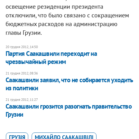
освещение резиденции президента
отключили, что было связано с сокращением
бюджетных расходов на администрацию
главы Грузии.
20 грудня 2012, 14:50
Партия Саакашвили переходит на
чрезвычайный режим
21 грудня 2012, 08:36
Саакашвили заявил, что не собирается уходить
из политики
21 грудня 2012, 11:27
Саакашвили грозится разогнать правительство
Грузии
ГРУЗІЯ
МИХАЙЛО СААКАШВІЛІ