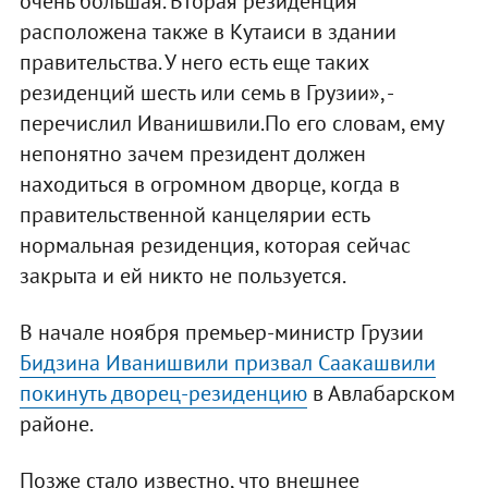
очень большая. Вторая резиденция
расположена также в Кутаиси в здании
правительства. У него есть еще таких
резиденций шесть или семь в Грузии», -
перечислил Иванишвили.По его словам, ему
непонятно зачем президент должен
находиться в огромном дворце, когда в
правительственной канцелярии есть
нормальная резиденция, которая сейчас
закрыта и ей никто не пользуется.
В начале ноября премьер-министр Грузии
Бидзина Иванишвили призвал Саакашвили
покинуть дворец-резиденцию
в Авлабарском
районе.
Позже стало известно, что внешнее