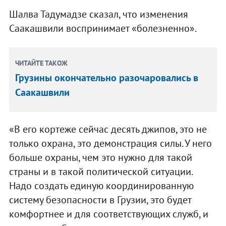
Шалва Тадумадзе сказал, что изменения
Саакашвили воспринимает «болезненно».
ЧИТАЙТЕ ТАКОЖ
Грузины окончательно разочаровались в
Саакашвили
«В его кортеже сейчас десять джипов, это не
только охрана, это демонстрация силы. У него
больше охраны, чем это нужно для такой
страны и в такой политической ситуации.
Надо создать единую координированную
систему безопасности в Грузии, это будет
комфортнее и для соответствующих служб, и