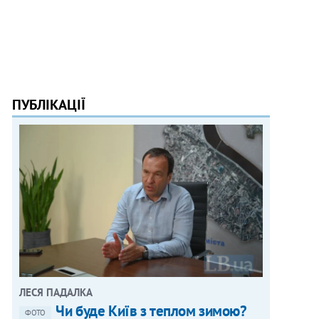
ПУБЛІКАЦІЇ
ЛЕСЯ ПАДАЛКА
Чи буде Київ з теплом зимою?
ФОТО