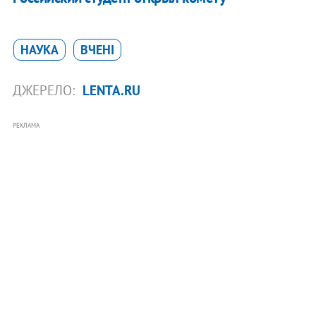
НАУКА
ВЧЕНІ
ДЖЕРЕЛО:
LENTA.RU
РЕКЛАМА