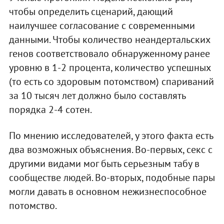
чтобы определить сценарий, дающий
наилучшее согласование с современными
данными. Чтобы количество неандертальских
генов соответствовало обнаруженному ранее
уровню в 1-2 процента, количество успешных
(то есть со здоровым потомством) спариваний
за 10 тысяч лет должно было составлять
порядка 2-4 сотен.
По мнению исследователей, у этого факта есть
два возможных объяснения. Во-первых, секс с
другими видами мог быть серьезным табу в
сообществе людей. Во-вторых, подобные пары
могли давать в основном нежизнеспособное
потомство.