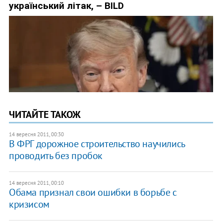
ЧИТАЙТЕ ТАКОЖ
14 вересня 2011, 00:30
В ФРГ дорожное строительство научились
проводить без пробок
14 вересня 2011, 00:10
Обама признал свои ошибки в борьбе с
кризисом