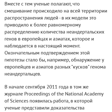
Вместе с тем ученые полагают, что
смешивание происходило на всей территории
распространения людей - в их модели это
приводило к более равномерному
распределению количества неандертальских
генов в европейцах и азиатах, которое и
наблюдается в настоящий момент.
Окончательным подтверждением этой
гипотезы стало бы, например, обнаружение у
европейцев и азиатов разных "кусков" генома
неандертальцев.
В начале сентября 2011 года в том же
журнале Proceedings of the National Academy
of Sciences появилась работа, в которой
ученые представили доказательства