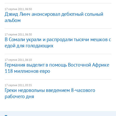
17 серпня 2011, 06:50
Дэвид Линч анонсировал дебютный сольный
альбом
17 серпня 2011, 06:30
В Сомали украли и распродали тысячи мешков с
едой для голодающих
17 серпня 2011, 06:10
Германия выделит в помощь Восточной Африке
118 миллионов евро
17 серпня 2011, 05:55
Греки недовольны введением 8-часового
рабочего дня