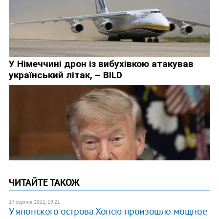
ЧИТАЙТЕ ТАКОЖ
17 серпня 2011, 19:21
У японского острова Хонсю произошло мощное