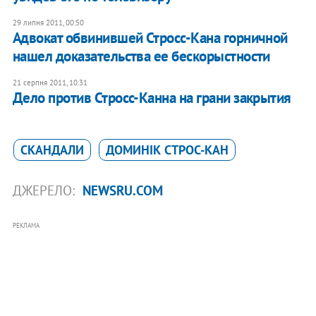
29 липня 2011, 00:50
Адвокат обвинившей Стросс-Кана горничной
нашел доказательства ее бескорыстности
21 серпня 2011, 10:31
Дело против Стросс-Канна на грани закрытия
СКАНДАЛИ
ДОМИНІК СТРОС-КАН
ДЖЕРЕЛО:
NEWSRU.COM
РЕКЛАМА