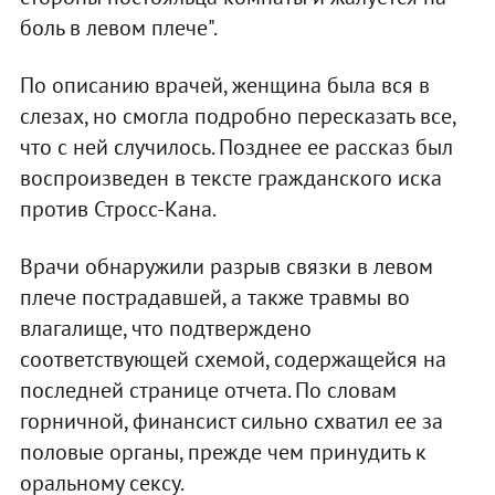
боль в левом плече".
По описанию врачей, женщина была вся в
слезах, но смогла подробно пересказать все,
что с ней случилось. Позднее ее рассказ был
воспроизведен в тексте гражданского иска
против Стросс-Кана.
Врачи обнаружили разрыв связки в левом
плече пострадавшей, а также травмы во
влагалище, что подтверждено
соответствующей схемой, содержащейся на
последней странице отчета. По словам
горничной, финансист сильно схватил ее за
половые органы, прежде чем принудить к
оральному сексу.