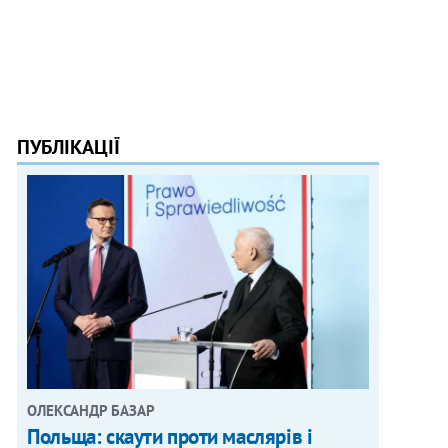
ПУБЛІКАЦІЇ
ОЛЕКСАНДР БАЗАР
Польща: скаути проти маслярів і