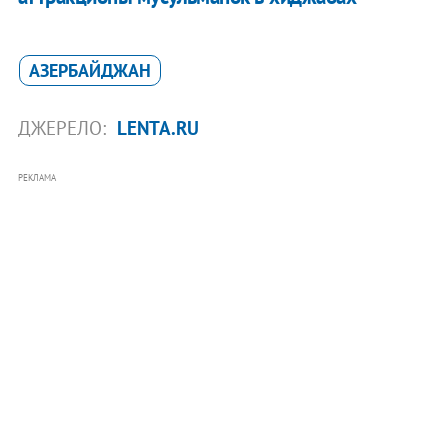
АЗЕРБАЙДЖАН
ДЖЕРЕЛО:
LENTA.RU
РЕКЛАМА