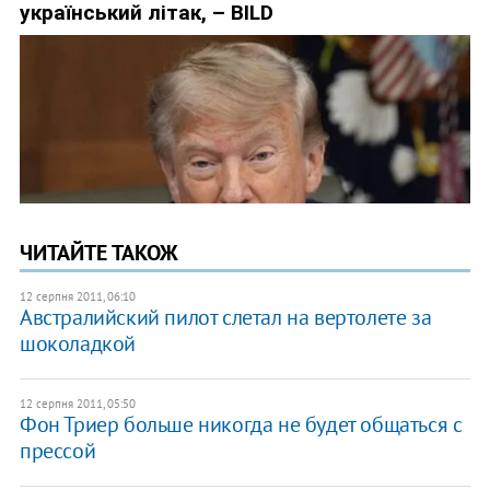
ЧИТАЙТЕ ТАКОЖ
12 серпня 2011, 06:10
Австралийский пилот слетал на вертолете за
шоколадкой
12 серпня 2011, 05:50
Фон Триер больше никогда не будет общаться с
прессой