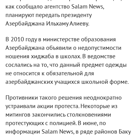
как сообщало агентство Salam News,
планируют передать президенту
Азербайджана Ильхаму Алиеву.
В 2010 году в министерстве образования
Азербайджана объявили о недопустимости
ношения хиджаба в школах. В ведомстве
сослались на то, что данный предмет одежды
не относится к обязательной для
азербайджанских учащихся школьной форме.
Противники такого решения неоднократно
устраивали акции протеста. Некоторые из
митингов закончились столкновениями
протестующих с полицией. В июне, по
информации Salam News, в ряде районов Баку