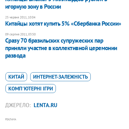
игорную зону в России
25 червня 2011, 10:04
Китайцы хотят купить 5% «Сбербанка России»
09 серпня 2011, 03:50
Сразу 70 бразильских супружеских пар
приняли участие в коллективной церемонии
развода
КИТАЙ
ИНТЕРНЕТ-ЗАЛЕЖНІСТЬ
КОМП'ЮТЕРНІ ІГРИ
ДЖЕРЕЛО:
LENTA.RU
РЕКЛАМА