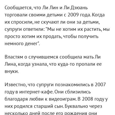
Сообщается, что Ли Лин и Ли Дзюань
торговали своими детьми с 2009 года. Когда
их спросили, не скучают ли они за детьми,
супруги ответили: "Мы не хотим их растить, мы
просто хотим их продать, чтобы получить
немного денег".
Властям о случившемся сообщила мать Ли
Лина, когда узнала, что куда-то пропали ее
внуки.
Известно, что супруги познакомились в 2007
году в интернет-кафе. Они сблизились
благодаря любви к видеоиграм. В 2008 году у
них родился старший сын. Буквально через
несколько дней после его рождения они