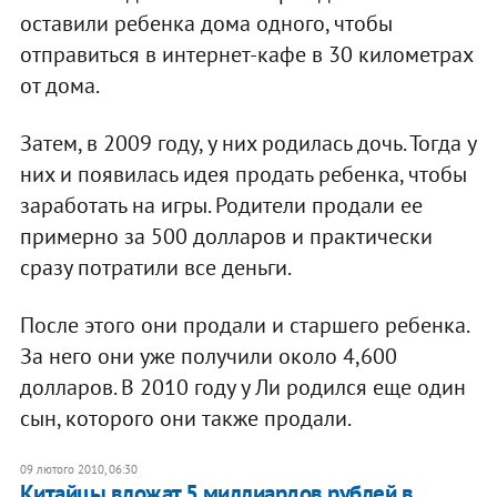
оставили ребенка дома одного, чтобы
отправиться в интернет-кафе в 30 километрах
от дома.
Затем, в 2009 году, у них родилась дочь. Тогда у
них и появилась идея продать ребенка, чтобы
заработать на игры. Родители продали ее
примерно за 500 долларов и практически
сразу потратили все деньги.
После этого они продали и старшего ребенка.
За него они уже получили около 4,600
долларов. В 2010 году у Ли родился еще один
сын, которого они также продали.
09 лютого 2010, 06:30
Китайцы вложат 5 миллиардов рублей в