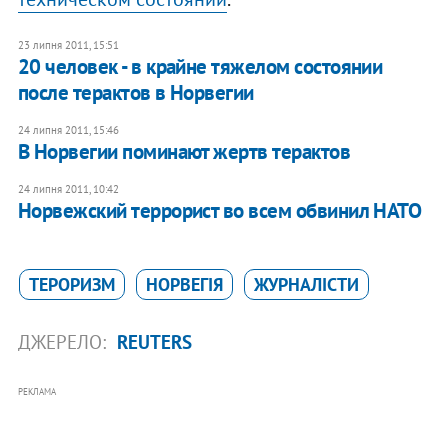
23 липня 2011, 15:51
20 человек - в крайне тяжелом состоянии
после терактов в Норвегии
24 липня 2011, 15:46
В Норвегии поминают жертв терактов
24 липня 2011, 10:42
Норвежский террорист во всем обвинил НАТО
ТЕРОРИЗМ
НОРВЕГІЯ
ЖУРНАЛІСТИ
ДЖЕРЕЛО:
REUTERS
РЕКЛАМА