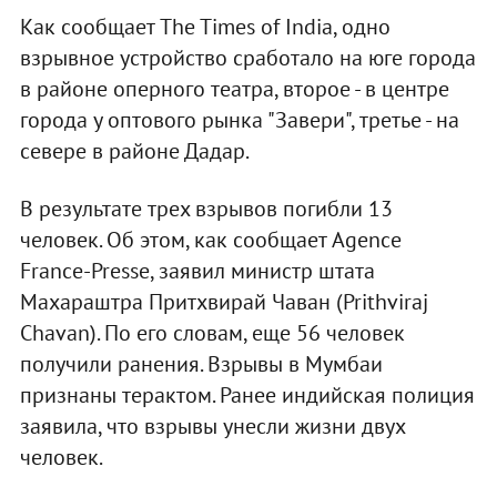
Как сообщает The Times of India, одно
взрывное устройство сработало на юге города
в районе оперного театра, второе - в центре
города у оптового рынка "Завери", третье - на
севере в районе Дадар.
В результате трех взрывов погибли 13
человек. Об этом, как сообщает Agence
France-Presse, заявил министр штата
Махараштра Притхвирай Чаван (Prithviraj
Chavan). По его словам, еще 56 человек
получили ранения. Взрывы в Мумбаи
признаны терактом. Ранее индийская полиция
заявила, что взрывы унесли жизни двух
человек.