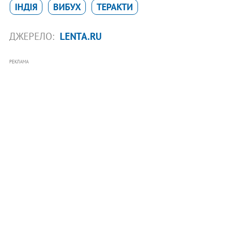
ІНДІЯ
ВИБУХ
ТЕРАКТИ
ДЖЕРЕЛО:
LENTA.RU
РЕКЛАМА