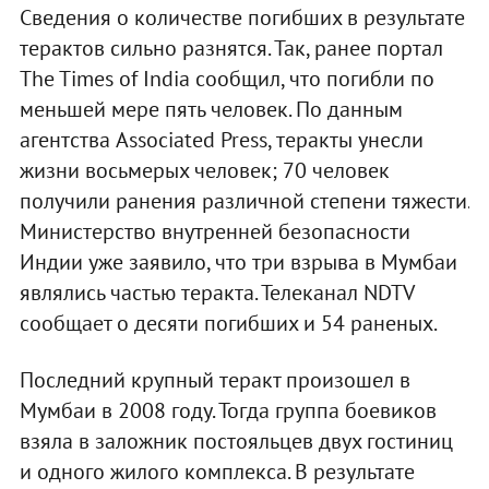
Сведения о количестве погибших в результате
терактов сильно разнятся. Так, ранее портал
The Times of India сообщил, что погибли по
меньшей мере пять человек. По данным
агентства Associated Press, теракты унесли
жизни восьмерых человек; 70 человек
получили ранения различной степени тяжести.
Министерство внутренней безопасности
Индии уже заявило, что три взрыва в Мумбаи
являлись частью теракта. Телеканал NDTV
сообщает о десяти погибших и 54 раненых.
Последний крупный теракт произошел в
Мумбаи в 2008 году. Тогда группа боевиков
взяла в заложник постояльцев двух гостиниц
и одного жилого комплекса. В результате