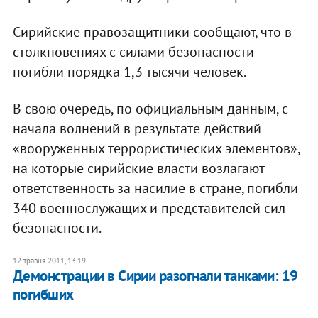
Сирийские правозащитники сообщают, что в
столкновениях с силами безопасности
погибли порядка 1,3 тысячи человек.
В свою очередь, по официальным данным, с
начала волнений в результате действий
«вооруженных террористических элементов»,
на которые сирийские власти возлагают
ответственность за насилие в стране, погибли
340 военнослужащих и представителей сил
безопасности.
12 травня 2011, 13:19
Демонстрации в Сирии разогнали танками: 19
погибших