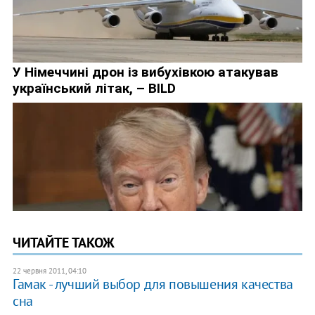
ЧИТАЙТЕ ТАКОЖ
22 червня 2011, 04:10
Гамак - лучший выбор для повышения качества
сна