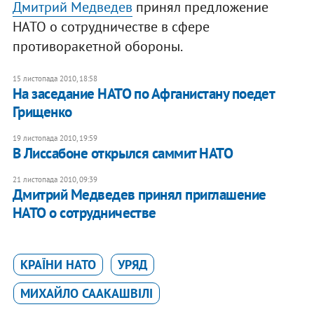
Дмитрий Медведев
принял предложение
НАТО о сотрудничестве в сфере
противоракетной обороны.
15 листопада 2010, 18:58
​На заседание НАТО по Афганистану поедет
Грищенко
19 листопада 2010, 19:59
В Лиссабоне открылся саммит НАТО
21 листопада 2010, 09:39
Дмитрий Медведев принял приглашение
НАТО о сотрудничестве
КРАЇНИ НАТО
УРЯД
МИХАЙЛО СААКАШВІЛІ