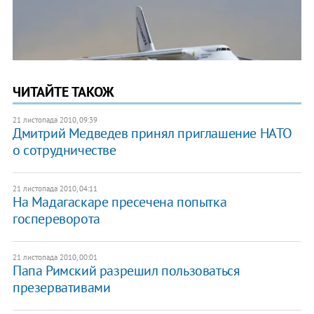
ЧИТАЙТЕ ТАКОЖ
21 листопада 2010, 09:39
Дмитрий Медведев принял приглашение НАТО
о сотрудничестве
21 листопада 2010, 04:11
На Мадагаскаре пресечена попытка
госпереворота
21 листопада 2010, 00:01
Папа Римский разрешил пользоваться
презервативами