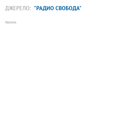
ДЖЕРЕЛО:
"РАДИО СВОБОДА"
РЕКЛАМА