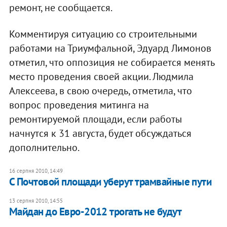
ремонт, не сообщается.
Комментируя ситуацию со строительными
работами на Триумфальной, Эдуард Лимонов
отметил, что оппозиция не собирается менять
место проведения своей акции. Людмила
Алексеева, в свою очередь, отметила, что
вопрос проведения митинга на
ремонтируемой площади, если работы
начнутся к 31 августа, будет обсуждаться
дополнительно.
16 серпня 2010, 14:49
С Почтовой площади уберут трамвайные пути
13 серпня 2010, 14:55
Майдан до Евро-2012 трогать не будут