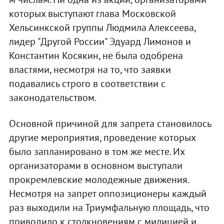
которых выступают глава Московской
Хельсинкской группы Людмила Алексеева,
лидер "Другой России" Эдуард Лимонов и
Константин Косякин, не была одобрена
властями, несмотря на то, что заявки
подавались строго в соответствии с
законодательством.
Основной причиной для запрета становилось
другие мероприятия, проведение которых
было запланировано в том же месте. Их
организаторами в основном выступали
прокремлевские молодежные движения.
Несмотря на запрет оппозиционеры каждый
раз выходили на Триумфальную площадь, что
приводило к столкновениям с милицией и