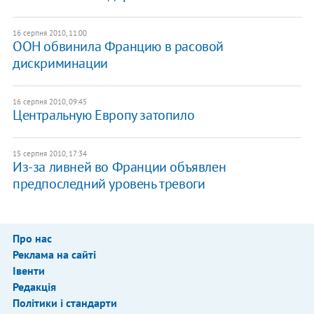
16 серпня 2010, 11:00
ООН обвинила Францию в расовой
дискриминации
16 серпня 2010, 09:45
Центральную Европу затопило
15 серпня 2010, 17:34
Из-за ливней во Франции объявлен
предпоследний уровень тревоги
Про нас
Реклама на сайті
Івенти
Редакція
Політики і стандарти