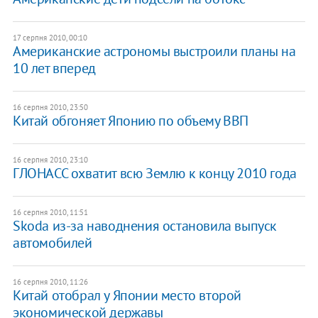
17 серпня 2010, 00:10
Американские астрономы выстроили планы на
10 лет вперед
16 серпня 2010, 23:50
Китай обгоняет Японию по объему ВВП
16 серпня 2010, 23:10
ГЛОНАСС охватит всю Землю к концу 2010 года
16 серпня 2010, 11:51
Skoda из-за наводнения остановила выпуск
автомобилей
16 серпня 2010, 11:26
Китай отобрал у Японии место второй
экономической державы