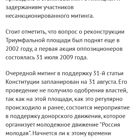
задержаниям участников
несанкционированного митинга.
Стоит отметить, что вопрос о реконструкции
Триумфальной площади был поднят еще в
2002 году, а первая акция оппозиционеров
состоялась 31 июля 2009 года.
Очередной митинг в поддержку 31-й статьи
Конституции запланирован на 31 августа. Его
проведение не получило одобрения властей,
так как на этой площади, как это регулярно
происходило и ранее, состоится мероприятие
в поддержку донорского движения, которое
организует молодежное движение "Россия
молодая". Начнется ли к этому времени