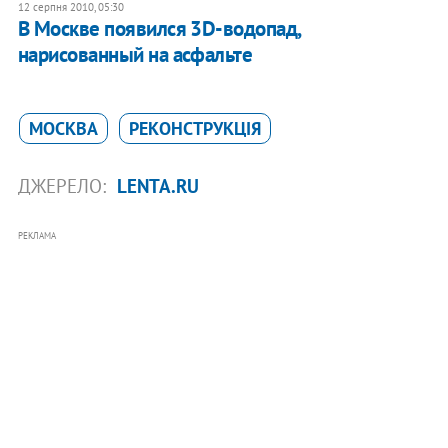
12 серпня 2010, 05:30
В Москве появился 3D-водопад,
нарисованный на асфальте
МОСКВА
РЕКОНСТРУКЦІЯ
ДЖЕРЕЛО:
LENTA.RU
РЕКЛАМА