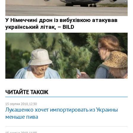
ЧИТАЙТЕ ТАКОЖ
15 серпня 2010, 12:30
Лукашенко хочет импортировать из Украины
меньше пива
15 серпня 2010, 11:00