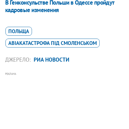
В Генконсульстве Польши в Одессе пройдут
кадровые изменения
ПОЛЬЩА
АВІАКАТАСТРОФА ПІД СМОЛЕНСЬКОМ
ДЖЕРЕЛО:
РИА НОВОСТИ
РЕКЛАМА