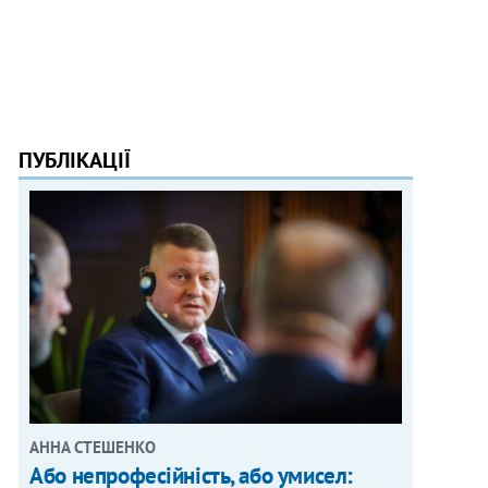
ПУБЛІКАЦІЇ
АННА СТЕШЕНКО
Або непрофесійність, або умисел: