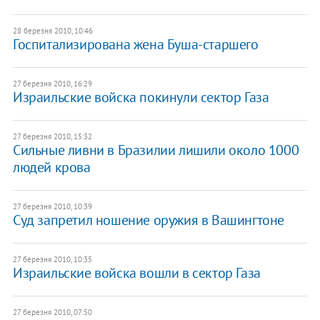
28 березня 2010, 10:46
Госпитализирована жена Буша-старшего
27 березня 2010, 16:29
Израильские войска покинули сектор Газа
27 березня 2010, 15:32
Сильные ливни в Бразилии лишили около 1000
людей крова
27 березня 2010, 10:39
Суд запретил ношение оружия в Вашингтоне
27 березня 2010, 10:35
Израильские войска вошли в сектор Газа
27 березня 2010, 07:50