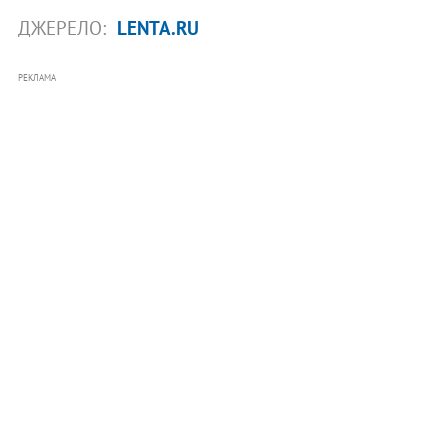
ДЖЕРЕЛО:
LENTA.RU
РЕКЛАМА