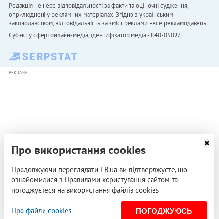
Редакція не несе відповідальності за факти та оціночні судження,
оприлюднені у рекламних матеріалах. Згідно з українським
законодавством, відповідальність за зміст реклами несе рекламодавець.
Cуб'єкт у сфері онлайн-медіа; ідентифікатор медіа - R40-05097
РЕКЛАМА
Про використання cookies
Продовжуючи переглядати LB.ua ви підтверджуєте, що
ознайомилися з Правилами користування сайтом та
погоджуєтеся на використання файлів cookies
Про файли cookies
ПОГОДЖУЮСЬ