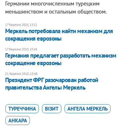
Германии многочисленным турецким
меньшинством и остальным обществом.
17 березня 2010, 13:12
Меркель потребовала найти механизм для
сокращения еврозоны
17 березня 2010, 15:18
Германия предлагает разработать механизм
сокращение еврозоны
21 березня 2010, 13:48
Президент ФРГ разочарован работой
правительства Ангелы Меркель
ТУРЕЧЧИНА
ВІЗИТ
АНГЕЛА МЕРКЕЛЬ
АНКАРА