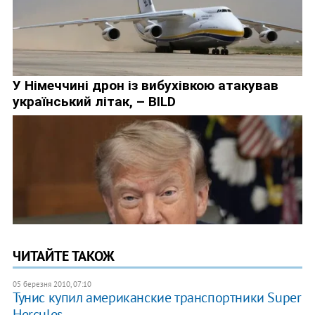
ЧИТАЙТЕ ТАКОЖ
05 березня 2010, 07:10
Тунис купил американские транспортники Super
Hercules