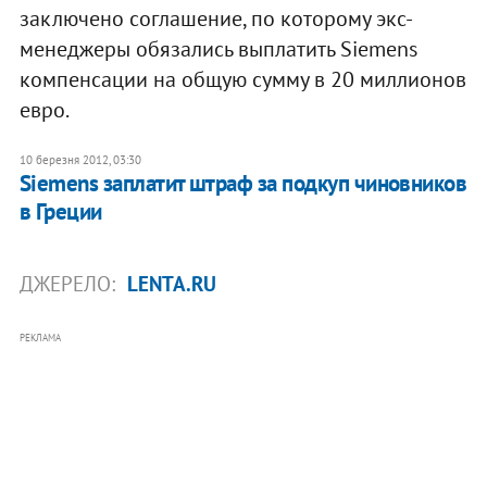
заключено соглашение, по которому экс-
менеджеры обязались выплатить Siemens
компенсации на общую сумму в 20 миллионов
евро.
10 березня 2012, 03:30
Siemens заплатит штраф за подкуп чиновников
в Греции
ДЖЕРЕЛО:
LENTA.RU
РЕКЛАМА