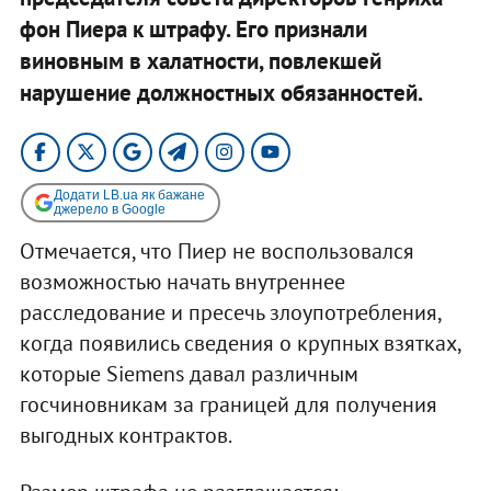
фон Пиера к штрафу. Его признали
виновным в халатности, повлекшей
нарушение должностных обязанностей.
Додати LB.ua як бажане
джерело в Google
Отмечается, что Пиер не воспользовался
возможностью начать внутреннее
расследование и пресечь злоупотребления,
когда появились сведения о крупных взятках,
которые Siemens давал различным
госчиновникам за границей для получения
выгодных контрактов.