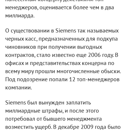
менеджеров, оценивается более чем в два
миллиарда.
О существовании в Siemens так называемых
черных касс, предназначенных для подкупа
чиновников при получении выгодных
контрактов, стало известно еще 2006 году. В
офисах и представительствах концерна по
всему миру прошли многочисленные обыски.
Под подозрение попали 12 топ-менеджеров
компании.
Siemens был вынужден заплатить
миллиардные штрафы, и после этого
потребовал от бывшего менеджмента
возместить ущерб. В декабре 2009 года было