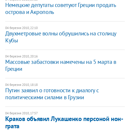
Немецкие депутаты советуют Греции продать
острова и Акрополь
04 березня 2010, 22:10
Двухметровые волны обрушились на столицу
Кубы
04 березня 2010, 20:16
Массовые забастовки намечены на 5 марта в
Греции
04 березня 2010, 18:18
Путин заявил о готовности к диалогу с
политическими силами в Грузии
04 березня 2010, 17:57
Краков объявил Лукашенко персоной нон-
грата