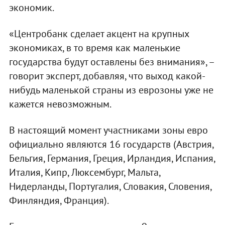
экономик.
«Центробанк сделает акцент на крупных
экономиках, в то время как маленькие
государства будут оставлены без внимания», –
говорит эксперт, добавляя, что выход какой-
нибудь маленькой страны из еврозоны уже не
кажется невозможным.
В настоящий момент участниками зоны евро
официально являются 16 государств (Австрия,
Бельгия, Германия, Греция, Ирландия, Испания,
Италия, Кипр, Люксембург, Мальта,
Нидерланды, Португалия, Словакия, Словения,
Финляндия, Франция).