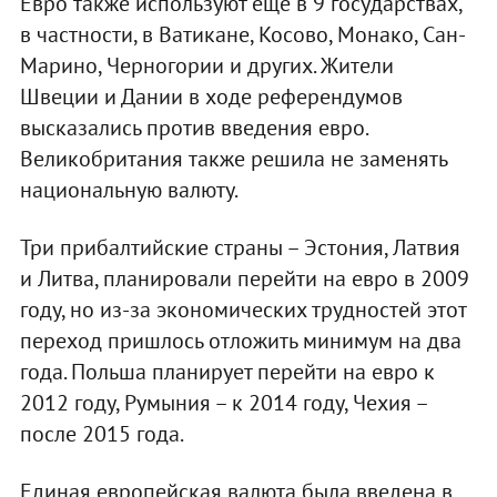
Евро также используют еще в 9 государствах,
в частности, в Ватикане, Косово, Монако, Сан-
Марино, Черногории и других. Жители
Швеции и Дании в ходе референдумов
высказались против введения евро.
Великобритания также решила не заменять
национальную валюту.
Три прибалтийские страны – Эстония, Латвия
и Литва, планировали перейти на евро в 2009
году, но из-за экономических трудностей этот
переход пришлось отложить минимум на два
года. Польша планирует перейти на евро к
2012 году, Румыния – к 2014 году, Чехия –
после 2015 года.
Единая европейская валюта была введена в