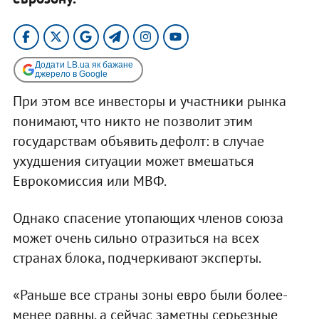
Додати LB.ua як бажане
джерело в Google
При этом все инвесторы и участники рынка
понимают, что никто не позволит этим
государствам объявить дефолт: в случае
ухудшения ситуации может вмешаться
Еврокомиссия или МВФ.
Однако спасение утопающих членов союза
может очень сильно отразиться на всех
странах блока, подчеркивают эксперты.
«Раньше все страны зоны евро были более-
менее равны, а сейчас заметны серьезные