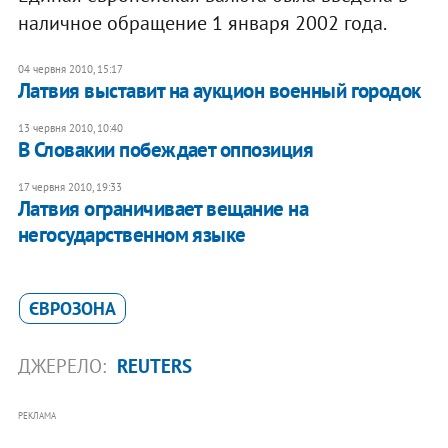
наличное обращение 1 января 2002 года.
04 червня 2010, 15:17
Латвия выставит на аукцион военный городок
13 червня 2010, 10:40
В Словакии побеждает оппозиция
17 червня 2010, 19:33
Латвия ограничивает вещание на
негосударственном языке
ЄВРОЗОНА
ДЖЕРЕЛО:
REUTERS
РЕКЛАМА