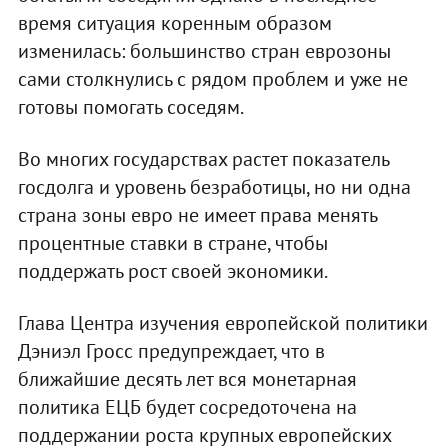
время ситуация коренным образом
изменилась: большинство стран еврозоны
сами столкнулись с рядом проблем и уже не
готовы помогать соседям.
Во многих государствах растет показатель
госдолга и уровень безработицы, но ни одна
страна зоны евро не имеет права менять
процентные ставки в стране, чтобы
поддержать рост своей экономики.
Глава Центра изучения европейской политики
Дэниэл Гросс предупреждает, что в
ближайшие десять лет вся монетарная
политика ЕЦБ будет сосредоточена на
поддержании роста крупных европейских