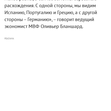
расхождения. С одной стороны, мы видим
Испанию, Португалию и Грецию, а с другой
стороны – Германию», – говорит ведущий
экономист МВФ Оливьер Бланшард.
РЕКЛАМА