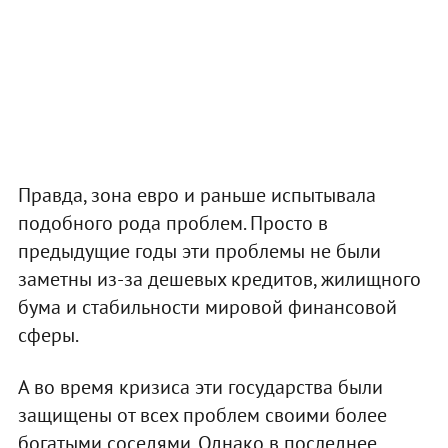
Правда, зона евро и раньше испытывала
подобного рода проблем. Просто в
предыдущие годы эти проблемы не были
заметны из-за дешевых кредитов, жилищного
бума и стабильности мировой финансовой
сферы.
А во время кризиса эти государства были
защищены от всех проблем своими более
богатыми соседями. Однако в последнее