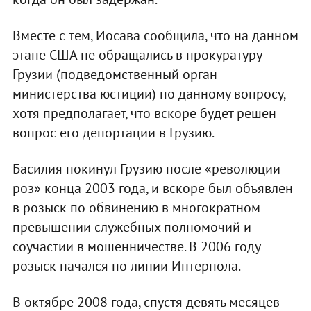
Вместе с тем, Иосава сообщила, что на данном
этапе США не обращались в прокуратуру
Грузии (подведомственный орган
министерства юстиции) по данному вопросу,
хотя предполагает, что вскоре будет решен
вопрос его депортации в Грузию.
Басилия покинул Грузию после «революции
роз» конца 2003 года, и вскоре был объявлен
в розыск по обвинению в многократном
превышении служебных полномочий и
соучастии в мошенничестве. В 2006 году
розыск начался по линии Интерпола.
В октябре 2008 года, спустя девять месяцев