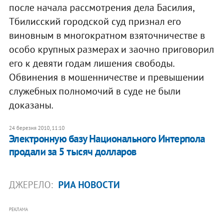
после начала рассмотрения дела Басилия,
Тбилисский городской суд признал его
виновным в многократном взяточничестве в
особо крупных размерах и заочно приговорил
его к девяти годам лишения свободы.
Обвинения в мошенничестве и превышении
служебных полномочий в суде не были
доказаны.
24 березня 2010, 11:10
Электронную базу Национального Интерпола
продали за 5 тысяч долларов
ДЖЕРЕЛО:
РИА НОВОСТИ
РЕКЛАМА